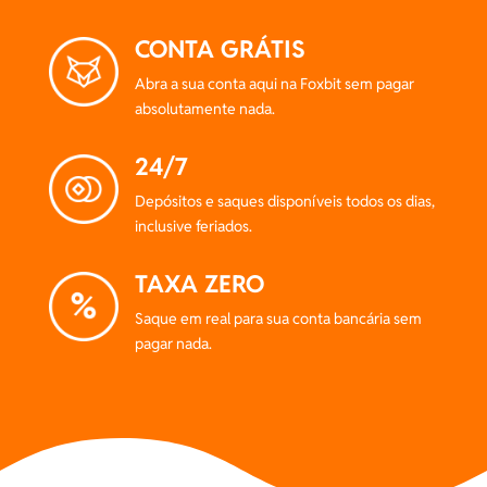
CONTA GRÁTIS
Abra a sua conta aqui na Foxbit sem pagar
absolutamente nada.
24/7
Depósitos e saques disponíveis todos os dias,
inclusive feriados.
TAXA ZERO
Saque em real para sua conta bancária sem
pagar nada.