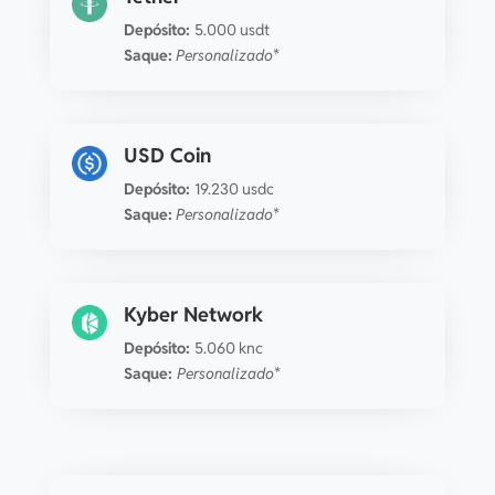
Depósito:
5.000 usdt
Saque:
Personalizado*
USD Coin
Depósito:
19.230 usdc
Saque:
Personalizado*
Kyber Network
Depósito:
5.060 knc
Saque:
Personalizado*