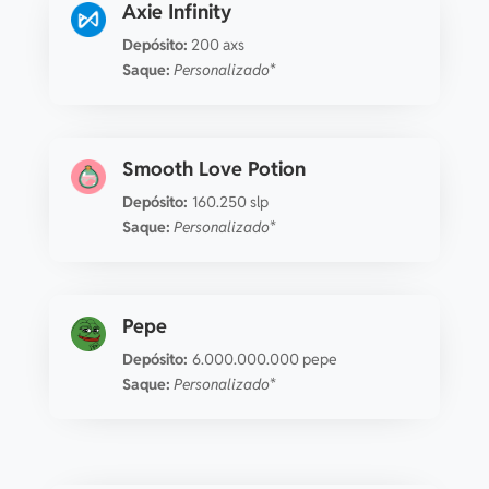
Axie Infinity
Depósito:
200 axs
Saque:
Personalizado*
Smooth Love Potion
Depósito:
160.250 slp
Saque:
Personalizado*
Pepe
Depósito:
6.000.000.000 pepe
Saque:
Personalizado*