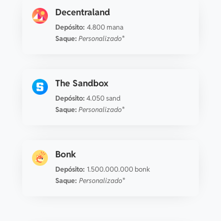
Decentraland
Depósito:
4.800 mana
Saque:
Personalizado*
The Sandbox
Depósito:
4.050 sand
Saque:
Personalizado*
Bonk
Depósito:
1.500.000.000 bonk
Saque:
Personalizado*