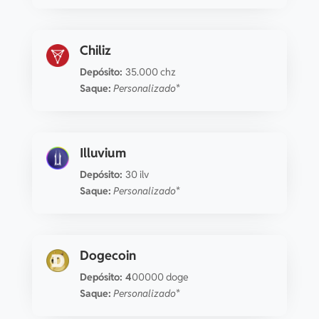
Chiliz
Depósito:
35.000 chz
Saque:
Personalizado*
Illuvium
Depósito:
30 ilv
Saque:
Personalizado*
Dogecoin
Depósito: 4
00000 doge
Saque:
Personalizado*