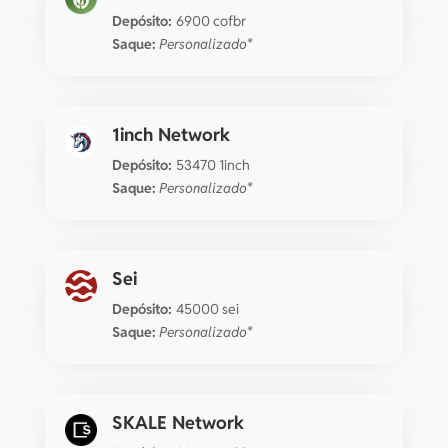
Depósito:
6900 cofbr
Saque:
Personalizado*
1inch Network
Depósito:
53470 1inch
Saque:
Personalizado*
Sei
Depósito:
45000 sei
Saque:
Personalizado*
SKALE Network