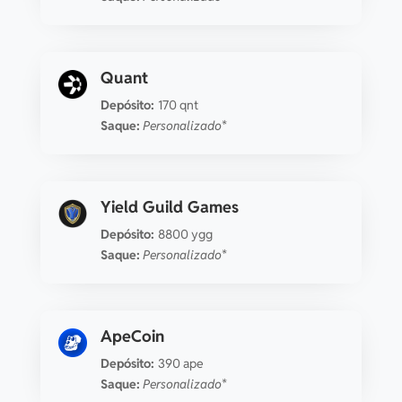
Quant
Depósito:
170 qnt
Saque:
Personalizado*
Yield Guild Games
Depósito:
8800 ygg
Saque:
Personalizado*
ApeCoin
Depósito:
390 ape
Saque:
Personalizado*