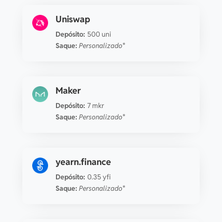
Uniswap
Depósito:
500 uni
Saque:
Personalizado*
Maker
Depósito:
7 mkr
Saque:
Personalizado*
yearn.finance
Depósito:
0.35 yfi
Saque:
Personalizado*