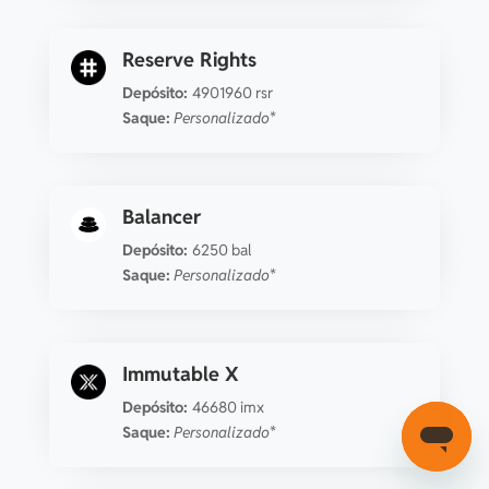
Reserve Rights
Depósito:
4901960 rsr
Saque:
Personalizado*
Balancer
Depósito:
6250 bal
Saque:
Personalizado*
Immutable X
Depósito:
46680 imx
Saque:
Personalizado*