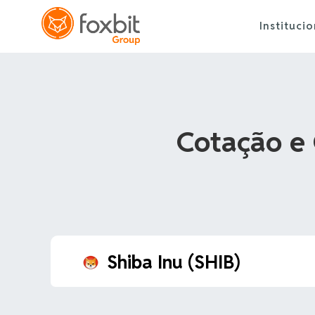
Institucio
Cotação e 
Shiba Inu (SHIB)