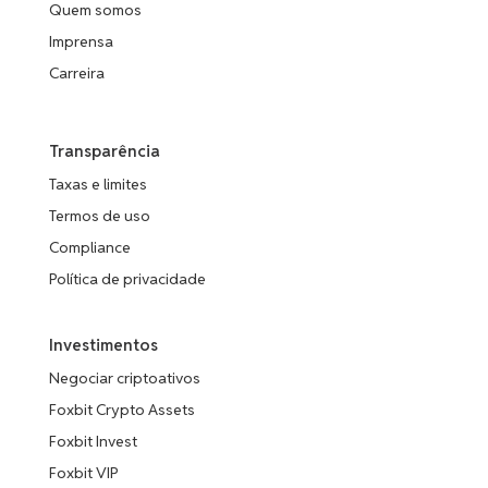
Quem somos
Imprensa
Carreira
Transparência
Taxas e limites
Termos de uso
Compliance
Política de privacidade
Investimentos
Negociar criptoativos
Foxbit Crypto Assets
Foxbit Invest
Foxbit VIP