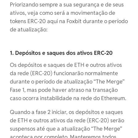
Priorizando sempre a sua segurança e de seus
ativos, veja como será a movimentação de
tokens ERC-20 aqui na Foxbit durante o período
de atualização:
1. Depósitos e saques dos ativos ERC-20
Os depósitos e saques de ETH e outros ativos
da rede (ERC-20) funcionarão normalmente
durante o período de atualização “The Merge”
Fase 1, mas pode haver atraso na transação
caso ocorra instabilidade na rede do Ethereum.
Quando a fase 2 iniciar, os depósitos e saques
de ETH e outros ativos da rede (ERC-20) serão
suspensos até que a atualização “The Merge”
aconteça por completo. Manteremos todos