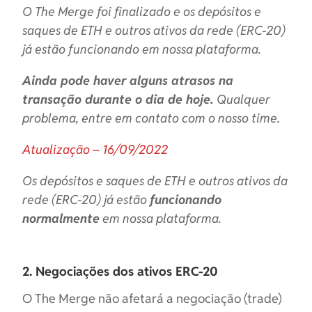
O The Merge foi finalizado e os depósitos e
saques de ETH e outros ativos da rede (ERC-20)
já estão funcionando em nossa plataforma.
Ainda pode haver alguns atrasos na
transação durante o dia de hoje.
Qualquer
problema, entre em contato com o nosso time.
Atualização – 16/09/2022
Os depósitos e saques de ETH e outros ativos da
rede (ERC-20) já estão
funcionando
normalmente
em nossa plataforma.
2. Negociações dos ativos ERC-20
O The Merge não afetará a negociação (trade)