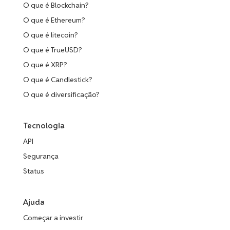
O que é Blockchain?
O que é Ethereum?
O que é litecoin?
O que é TrueUSD?
O que é XRP?
O que é Candlestick?
O que é diversificação?
Tecnologia
API
Segurança
Status
Ajuda
Começar a investir