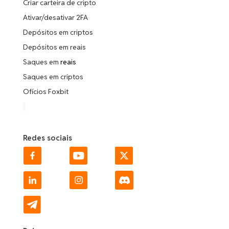
Criar carteira de cripto
Ativar/desativar 2FA
Depósitos em criptos
Depósitos em reais
Saques em
reais
Saques em criptos
Ofícios Foxbit
Redes sociais