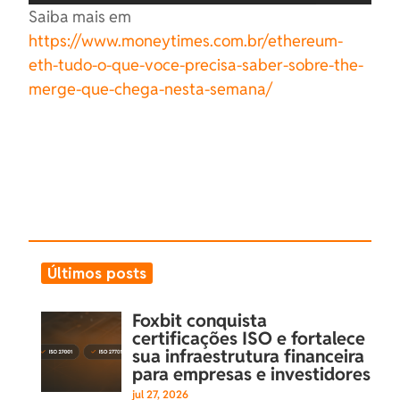
Saiba mais em
https://www.moneytimes.com.br/ethereum-
eth-tudo-o-que-voce-precisa-saber-sobre-the-
merge-que-chega-nesta-semana/
Últimos posts
Foxbit conquista
certificações ISO e fortalece
sua infraestrutura financeira
para empresas e investidores
jul 27, 2026