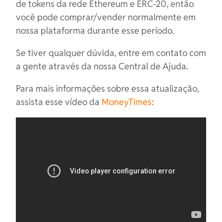
de tokens da rede Ethereum e ERC-20, então
você pode comprar/vender normalmente em
nossa plataforma durante esse período.
Se tiver qualquer dúvida, entre em contato com
a gente através da nossa Central de Ajuda.
Para mais informações sobre essa atualização,
assista esse vídeo da
MoneyTimes
: