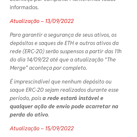
informados.
Atualização – 13/09/2022
Para garantir a segurança de seus ativos, os
depósitos e saques de ETH e outros ativos da
rede (ERC-20) serão suspensos a partir das 11h
do dia 14/09/22 até que a atualização “The
Merge” aconteça por completo.
É imprescindível que nenhum depósito ou
saque ERC-20 sejam realizados durante esse
período, pois
a rede estará instável e
qualquer ação de envio pode acarretar na
perda do ativo
.
Atualização – 15/09/2022