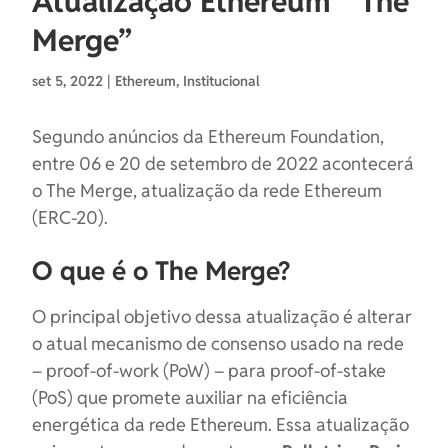
Atualização Ethereum “The
Merge”
set 5, 2022
|
Ethereum
,
Institucional
Segundo anúncios da Ethereum Foundation,
entre 06 e 20 de setembro de 2022 acontecerá
o The Merge, atualização da rede Ethereum
(ERC-20).
O que é o The Merge?
O principal objetivo dessa atualização é alterar
o atual mecanismo de consenso usado na rede
– proof-of-work (PoW) – para proof-of-stake
(PoS) que promete auxiliar na eficiência
energética da rede Ethereum. Essa atualização