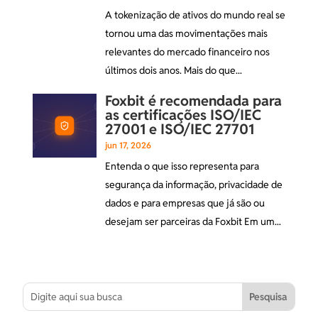
A tokenização de ativos do mundo real se
tornou uma das movimentações mais
relevantes do mercado financeiro nos
últimos dois anos. Mais do que...
Foxbit é recomendada para
as certificações ISO/IEC
27001 e ISO/IEC 27701
jun 17, 2026
Entenda o que isso representa para
segurança da informação, privacidade de
dados e para empresas que já são ou
desejam ser parceiras da Foxbit Em um...