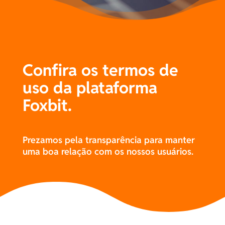
Confira os termos de
uso da plataforma
Foxbit.
Prezamos pela transparência para manter
uma boa relação com os nossos usuários.