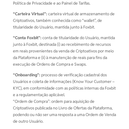
Política de Privacidade e ao Painel de Tarifas.
“Carteira Virtual”:
carteira virtual de armazenamento de
Criptoativos, também conhecida como “wallet”, de
titularidade do Usuário, mantida junto à Foxbit.
“Conta Foxbit”:
conta de titularidade do Usuário, mantida
junto à Foxbit, destinada (i) ao recebimento de recursos
em reais provenientes da venda de Criptoativos por meio
da Plataforma e (ii) à manutenção de reais para fins da
execução de Ordens de Compra e Swaps.
“Onboarding”:
processo de verificação cadastral dos
Usuários e coleta de informações (Know Your Customer –
KYC), em conformidade com as políticas internas da Foxbit
e a regulamentação aplicável.
“Ordem de Compra”: ordem para aquisição de
Criptoativos publicada no Livro de Ofertas da Plataforma,
podendo ou não ser uma resposta a uma Ordem de Venda
de outro Usuário.