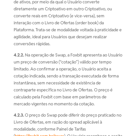
de ativos, por meio da qual o Usuário converte
diretamente um Criptoativo em outro Criptoativo, ou
converte reais em Criptoativo (e vice-versa), sem
interação com o Livro de Ofertas (order book) da
Plataforma. Trata-se de modalidade voltada à praticidade e
agilidade, ideal para Usuários que desejam realizar
conversões rápidas.
4.2.2.
Na operação de Swap, a Foxbit apresenta ao Usuário
um preço de conversão (“cotação”) válido por tempo
limitado. Ao confirmar a operação, o Usuário aceita a
cotação indicada, sendo a transação executada de forma
instantânea, sem necessidade de existência de
contraparte específica no Livro de Ofertas. O preço é
calculado pela Foxbit com base em parâmetros de
mercado vigentes no momento da cotação.
4.2.3.
O preço do Swap pode diferir do preço praticado no
Livro de Ofertas, em razão do spread aplicável à
modalidade, conforme Painel de Tarifas