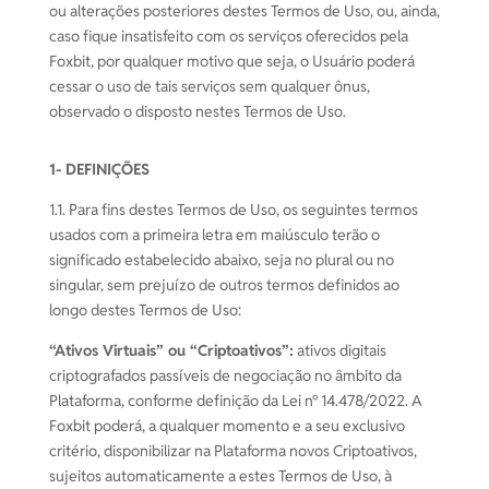
ou alterações posteriores destes Termos de Uso, ou, ainda,
caso fique insatisfeito com os serviços oferecidos pela
Foxbit, por qualquer motivo que seja, o Usuário poderá
cessar o uso de tais serviços sem qualquer ônus,
observado o disposto nestes Termos de Uso.
1- DEFINIÇÕES
1.1. Para fins destes Termos de Uso, os seguintes termos
usados com a primeira letra em maiúsculo terão o
significado estabelecido abaixo, seja no plural ou no
singular, sem prejuízo de outros termos definidos ao
longo destes Termos de Uso:
“Ativos Virtuais” ou “Criptoativos”:
ativos digitais
criptografados passíveis de negociação no âmbito da
Plataforma, conforme definição da Lei nº 14.478/2022. A
Foxbit poderá, a qualquer momento e a seu exclusivo
critério, disponibilizar na Plataforma novos Criptoativos,
sujeitos automaticamente a estes Termos de Uso, à