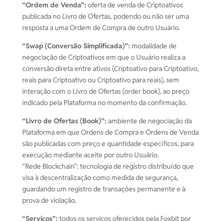
“Ordem de Venda”:
oferta de venda de Criptoativos
publicada no Livro de Ofertas, podendo ou não ser uma
resposta a uma Ordem de Compra de outro Usuário.
“Swap (Conversão Simplificada)”:
modalidade de
negociação de Criptoativos em que o Usuário realiza a
conversão direta entre ativos (Criptoativo para Criptoativo,
reais para Criptoativo ou Criptoativo para reais), sem
interação com o Livro de Ofertas (order book), ao preço
indicado pela Plataforma no momento da confirmação.
“Livro de Ofertas (Book)”:
ambiente de negociação da
Plataforma em que Ordens de Compra e Ordens de Venda
são publicadas com preço e quantidade específicos, para
execução mediante aceite por outro Usuário.
“Rede Blockchain”: tecnologia de registro distribuído que
visa à descentralização como medida de segurança,
guardando um registro de transações permanente e à
prova de violação.
“Serviços”:
todos os serviços oferecidos pela Foxbit por