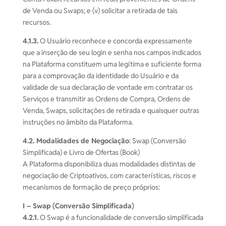
de Venda ou Swaps; e (v) solicitar a retirada de tais
recursos.
4.1.3.
O Usuário reconhece e concorda expressamente
que a inserção de seu login e senha nos campos indicados
na Plataforma constituem uma legítima e suficiente forma
para a comprovação da identidade do Usuário e da
validade de sua declaração de vontade em contratar os
Serviços e transmitir as Ordens de Compra, Ordens de
Venda, Swaps, solicitações de retirada e quaisquer outras
instruções no âmbito da Plataforma.
4.2. Modalidades de Negociação
: Swap (Conversão
Simplificada) e Livro de Ofertas (Book)
A Plataforma disponibiliza duas modalidades distintas de
negociação de Criptoativos, com características, riscos e
mecanismos de formação de preço próprios:
I – Swap (Conversão Simplificada)
4.2.1.
O Swap é a funcionalidade de conversão simplificada