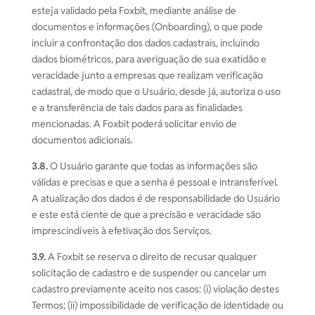
esteja validado pela Foxbit, mediante análise de
documentos e informações (Onboarding), o que pode
incluir a confrontação dos dados cadastrais, incluindo
dados biométricos, para averiguação de sua exatidão e
veracidade junto a empresas que realizam verificação
cadastral, de modo que o Usuário, desde já, autoriza o uso
e a transferência de tais dados para as finalidades
mencionadas. A Foxbit poderá solicitar envio de
documentos adicionais.
3.8.
O Usuário garante que todas as informações são
válidas e precisas e que a senha é pessoal e intransferível.
A atualização dos dados é de responsabilidade do Usuário
e este está ciente de que a precisão e veracidade são
imprescindíveis à efetivação dos Serviços.
3.9.
A Foxbit se reserva o direito de recusar qualquer
solicitação de cadastro e de suspender ou cancelar um
cadastro previamente aceito nos casos: (i) violação destes
Termos; (ii) impossibilidade de verificação de identidade ou