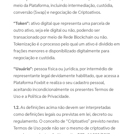
meio da Plataforma, incluindo intermediação, custódia,
conversão (Swap) e negociação de Criptoativos.
“Token”:
ativo digital que representa uma parcela de
outro ativo, seja ele digital ou não, podendo ser
transacionado por meio de Rede Blockchain ou não.
Tokenização é o processo pelo qual um ativo é dividido em
frações menores e disponibilizado digitalmente para
negociação e custódia.
“Usuário”:
pessoa física ou jurídica, por intermédio de
representante legal devidamente habilitado, que acessa a
Plataforma Foxbit e realiza o seu cadastro pessoal,
aceitando incondicionalmente os presentes Termos de
Uso e a Política de Privacidade.
1.2.
As definições acima não devem ser interpretadas
como definições legais ou previstas em lei, decreto ou
regulamento. O conceito de “Criptoativo” previsto nestes
Termos de Uso pode não ser o mesmo de criptoativo de