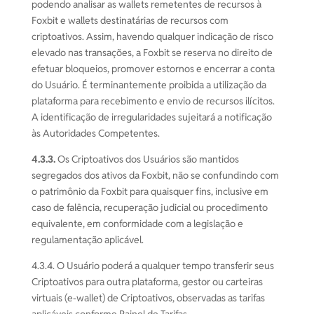
podendo analisar as wallets remetentes de recursos à
Foxbit e wallets destinatárias de recursos com
criptoativos. Assim, havendo qualquer indicação de risco
elevado nas transações, a Foxbit se reserva no direito de
efetuar bloqueios, promover estornos e encerrar a conta
do Usuário. É terminantemente proibida a utilização da
plataforma para recebimento e envio de recursos ilícitos.
A identificação de irregularidades sujeitará a notificação
às Autoridades Competentes.
4.3.3.
Os Criptoativos dos Usuários são mantidos
segregados dos ativos da Foxbit, não se confundindo com
o patrimônio da Foxbit para quaisquer fins, inclusive em
caso de falência, recuperação judicial ou procedimento
equivalente, em conformidade com a legislação e
regulamentação aplicável.
4.3.4. O Usuário poderá a qualquer tempo transferir seus
Criptoativos para outra plataforma, gestor ou carteiras
virtuais (e-wallet) de Criptoativos, observadas as tarifas