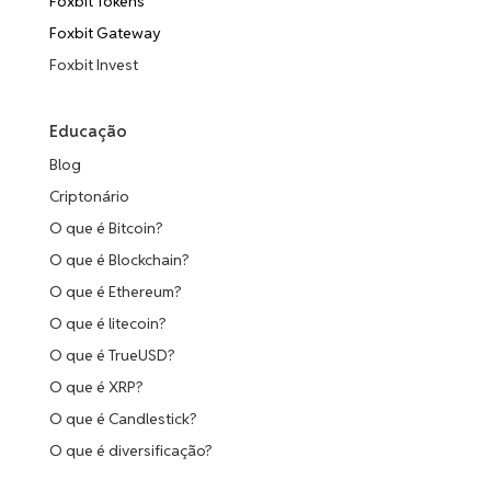
Foxbit Tokens
Foxbit Gateway
Foxbit Invest
Educação
Blog
Criptonário
O que é Bitcoin?
O que é Blockchain?
O que é Ethereum?
O que é litecoin?
O que é TrueUSD?
O que é XRP?
O que é Candlestick?
O que é diversificação?