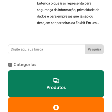
Entenda o que isso representa para
segurança da informação, privacidade de
dados e para empresas que já são ou
desejam ser parceiras da Foxbit Em um...
Categorias
+

Produtos
