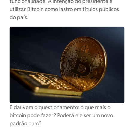
funcionalidade. A intenção do presidente é
utilizar Bitcoin como lastro em títulos públicos
do país.
E daí vem o questionamento: o que mais o
bitcoin pode fazer? Poderá ele ser um novo
padrão ouro?