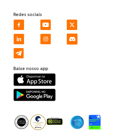
Redes sociais
Baixe nosso app