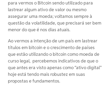
para vermos o Bitcoin sendo utilizado para
lastrear algum ativo de valor ou mesmo
assegurar uma moeda; voltamos sempre à
questão da volatilidade, que precisará ser bem
menor do que é nos dias atuais.
Ao vermos a intenção de um país em lastrear
títulos em bitcoin e o crescimento de países
que estão utilizando o bitcoin como moeda de
curso legal, percebemos indicativos de que o
que antes era visto apenas como “ativo digital”
hoje está tendo mais robustez em suas
propostas e fundamentos.