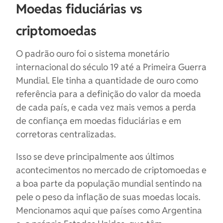
Moedas fiduciárias vs
criptomoedas
O padrão ouro foi o sistema monetário
internacional do século 19 até a Primeira Guerra
Mundial. Ele tinha a quantidade de ouro como
referência para a definição do valor da moeda
de cada país, e cada vez mais vemos a perda
de confiança em moedas fiduciárias e em
corretoras centralizadas.
Isso se deve principalmente aos últimos
acontecimentos no mercado de criptomoedas e
a boa parte da população mundial sentindo na
pele o peso da inflação de suas moedas locais.
Mencionamos aqui que países como Argentina