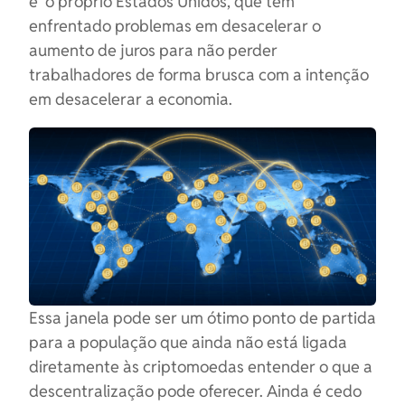
e o próprio Estados Unidos, que têm
enfrentado problemas em desacelerar o
aumento de juros para não perder
trabalhadores de forma brusca com a intenção
em desacelerar a economia.
Essa janela pode ser um ótimo ponto de partida
para a população que ainda não está ligada
diretamente às criptomoedas entender o que a
descentralização pode oferecer. Ainda é cedo