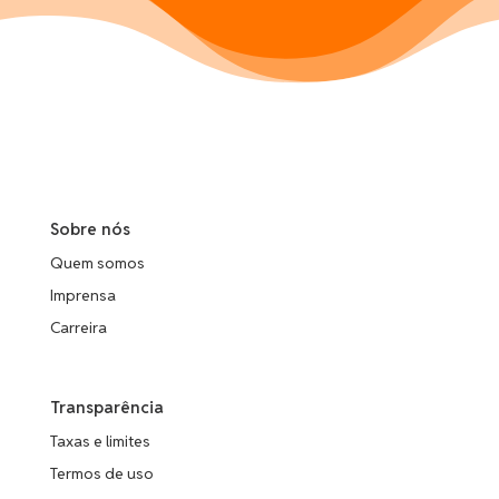
Sobre nós
Quem somos
Imprensa
Carreira
Transparência
Taxas e limites
Termos de uso