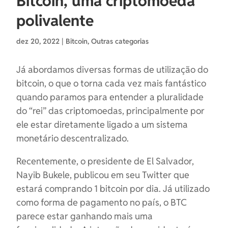
Bitcoin, uma criptomoeda
polivalente
dez 20, 2022
|
Bitcoin
,
Outras categorias
Já abordamos diversas formas de utilização do
bitcoin, o que o torna cada vez mais fantástico
quando paramos para entender a pluralidade
do “rei” das criptomoedas, principalmente por
ele estar diretamente ligado a um sistema
monetário descentralizado.
Recentemente, o presidente de El Salvador,
Nayib Bukele, publicou em seu Twitter que
estará comprando 1 bitcoin por dia. Já utilizado
como forma de pagamento no país, o BTC
parece estar ganhando mais uma