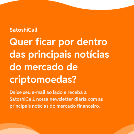
SatoshiCall
Quer ficar por dentro
das principais notícias
do mercado de
criptomoedas?
Deixe seu e-mail ao lado e receba a
SatoshiCall, nossa newsletter diária com as
principais notícias do mercado financeiro.