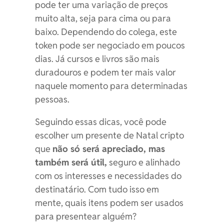
pode ter uma variação de preços
muito alta, seja para cima ou para
baixo. Dependendo do colega, este
token pode ser negociado em poucos
dias. Já cursos e livros são mais
duradouros e podem ter mais valor
naquele momento para determinadas
pessoas.
Seguindo essas dicas, você pode
escolher um presente de Natal cripto
que
não só será apreciado, mas
também será útil,
seguro e alinhado
com os interesses e necessidades do
destinatário. Com tudo isso em
mente, quais itens podem ser usados
para presentear alguém?