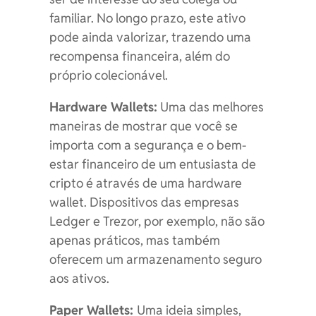
familiar. No longo prazo, este ativo
pode ainda valorizar, trazendo uma
recompensa financeira, além do
próprio colecionável.
Hardware Wallets:
Uma das melhores
maneiras de mostrar que você se
importa com a segurança e o bem-
estar financeiro de um entusiasta de
cripto é através de uma hardware
wallet. Dispositivos das empresas
Ledger e Trezor, por exemplo, não são
apenas práticos, mas também
oferecem um armazenamento seguro
aos ativos.
Paper Wallets:
Uma ideia simples,