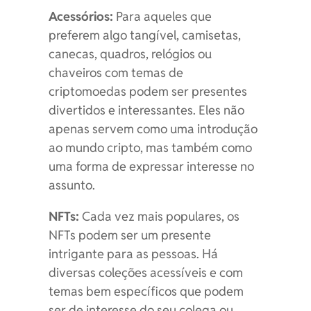
Acessórios:
Para aqueles que
preferem algo tangível, camisetas,
canecas, quadros, relógios ou
chaveiros com temas de
criptomoedas podem ser presentes
divertidos e interessantes. Eles não
apenas servem como uma introdução
ao mundo cripto, mas também como
uma forma de expressar interesse no
assunto.
NFTs:
Cada vez mais populares, os
NFTs podem ser um presente
intrigante para as pessoas. Há
diversas coleções acessíveis e com
temas bem específicos que podem
ser de interesse do seu colega ou