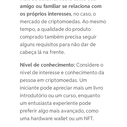
amigo ou familiar se relaciona com
os próprios interesses
, no caso, o
mercado de criptomoedas. Ao mesmo
tempo, a qualidade do produto
comprado também precisa seguir
alguns requisitos para não dar de
cabeça lá na frente.
Nível de conhecimento:
Considere o
nível de interesse e conhecimento da
pessoa em criptomoedas. Um
iniciante pode apreciar mais um livro
introdutório ou um curso, enquanto
um entusiasta experiente pode
preferir algo mais avançado, como
uma hardware wallet ou um NFT.