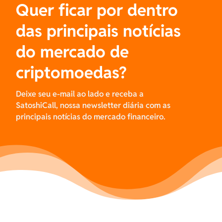
Quer ficar por dentro
das principais notícias
do mercado de
criptomoedas?
Deixe seu e-mail ao lado e receba a
SatoshiCall, nossa newsletter diária com as
principais notícias do mercado financeiro.