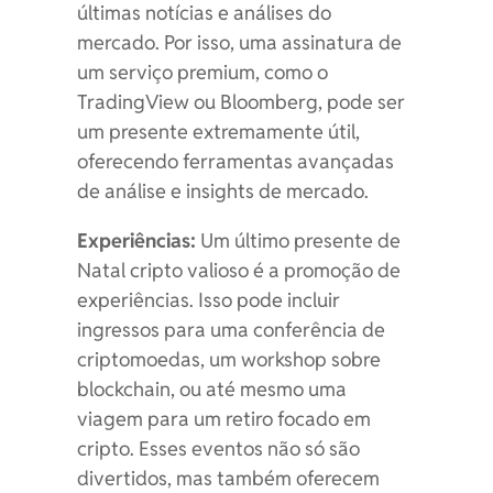
últimas notícias e análises do
mercado. Por isso, uma assinatura de
um serviço premium, como o
TradingView ou Bloomberg, pode ser
um presente extremamente útil,
oferecendo ferramentas avançadas
de análise e insights de mercado.
Experiências:
Um último presente de
Natal cripto valioso é a promoção de
experiências. Isso pode incluir
ingressos para uma conferência de
criptomoedas, um workshop sobre
blockchain, ou até mesmo uma
viagem para um retiro focado em
cripto. Esses eventos não só são
divertidos, mas também oferecem