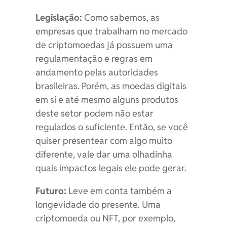
Legislação:
Como sabemos, as
empresas que trabalham no mercado
de criptomoedas já possuem uma
regulamentação e regras em
andamento pelas autoridades
brasileiras. Porém, as moedas digitais
em si e até mesmo alguns produtos
deste setor podem não estar
regulados o suficiente. Então, se você
quiser presentear com algo muito
diferente, vale dar uma olhadinha
quais impactos legais ele pode gerar.
Futuro:
Leve em conta também a
longevidade do presente. Uma
criptomoeda ou NFT, por exemplo,