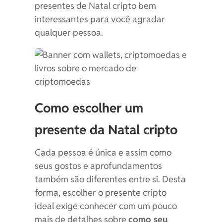
presentes de Natal cripto bem
interessantes para você agradar
qualquer pessoa.
Como escolher um
presente da Natal cripto
Cada pessoa é única e assim como
seus gostos e aprofundamentos
também são diferentes entre si. Desta
forma, escolher o presente cripto
ideal exige conhecer com um pouco
mais de detalhes sobre
como seu