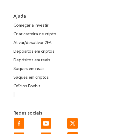
Ajuda
Começar a investir
Criar carteira de cripto
Ativar/desativar 2FA
Depósitos em criptos
Depósitos em reais
Saques em
reais
Saques em criptos
Ofícios Foxbit
Redes sociais