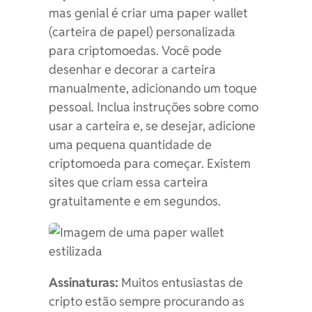
mas genial é criar uma paper wallet
(carteira de papel) personalizada
para criptomoedas. Você pode
desenhar e decorar a carteira
manualmente, adicionando um toque
pessoal. Inclua instruções sobre como
usar a carteira e, se desejar, adicione
uma pequena quantidade de
criptomoeda para começar. Existem
sites que criam essa carteira
gratuitamente e em segundos.
Assinaturas:
Muitos entusiastas de
cripto estão sempre procurando as