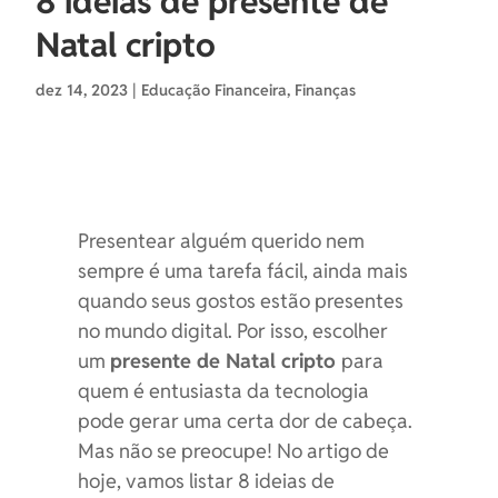
8 ideias de presente de
Natal cripto
dez 14, 2023
|
Educação Financeira
,
Finanças
Presentear alguém querido nem
sempre é uma tarefa fácil, ainda mais
quando seus gostos estão presentes
no mundo digital. Por isso, escolher
um
presente de Natal cripto
para
quem é entusiasta da tecnologia
pode gerar uma certa dor de cabeça.
Mas não se preocupe! No artigo de
hoje, vamos listar 8 ideias de