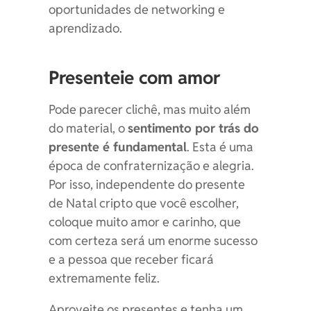
oportunidades de networking e
aprendizado.
Presenteie com amor
Pode parecer clichê, mas muito além
do material, o
sentimento por trás do
presente é fundamental
. Esta é uma
época de confraternização e alegria.
Por isso, independente do presente
de Natal cripto que você escolher,
coloque muito amor e carinho, que
com certeza será um enorme sucesso
e a pessoa que receber ficará
extremamente feliz.
Aproveite os presentes e tenha um