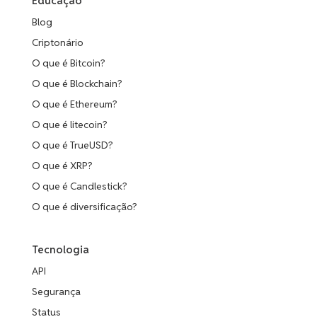
Educação
Blog
Criptonário
O que é Bitcoin?
O que é Blockchain?
O que é Ethereum?
O que é litecoin?
O que é TrueUSD?
O que é XRP?
O que é Candlestick?
O que é diversificação?
Tecnologia
API
Segurança
Status