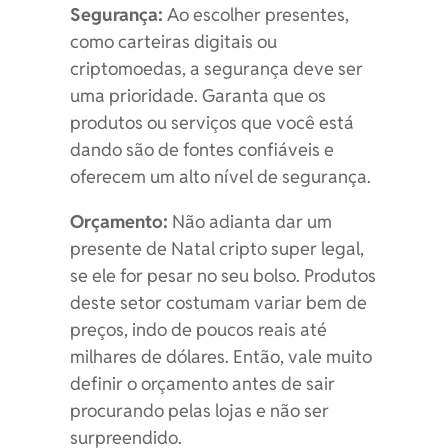
Segurança:
Ao escolher presentes,
como carteiras digitais ou
criptomoedas, a segurança deve ser
uma prioridade. Garanta que os
produtos ou serviços que você está
dando são de fontes confiáveis e
oferecem um alto nível de segurança.
Orçamento:
Não adianta dar um
presente de Natal cripto super legal,
se ele for pesar no seu bolso. Produtos
deste setor costumam variar bem de
preços, indo de poucos reais até
milhares de dólares. Então, vale muito
definir o orçamento antes de sair
procurando pelas lojas e não ser
surpreendido.