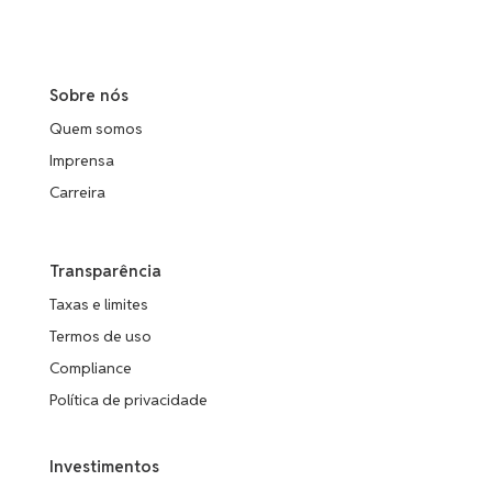
Sobre nós
Quem somos
Imprensa
Carreira
Transparência
Taxas e limites
Termos de uso
Compliance
Política de privacidade
Investimentos