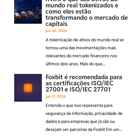
mundo real tokenizados e
como eles estão
transformando o mercado de
capitais
jun 30, 2026
A tokenização de ativos do mundo real se
tornou uma das movimentações mais
relevantes do mercado financeiro nos
últimos dois anos. Mais do que...
Foxbit é recomendada para
as certificações ISO/IEC
27001 e ISO/IEC 27701
jun 17, 2026
Entenda o que isso representa para
segurança da informação, privacidade de
dados e para empresas que já são ou
desejam ser parceiras da Foxbit Em um...