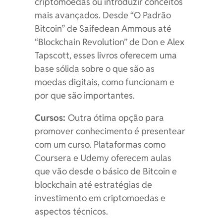
criptomoedas ou introduzir conceitos
mais avançados. Desde “O Padrão
Bitcoin” de Saifedean Ammous até
“Blockchain Revolution” de Don e Alex
Tapscott, esses livros oferecem uma
base sólida sobre o que são as
moedas digitais, como funcionam e
por que são importantes.
Cursos:
Outra ótima opção para
promover conhecimento é presentear
com um curso. Plataformas como
Coursera e Udemy oferecem aulas
que vão desde o básico de Bitcoin e
blockchain até estratégias de
investimento em criptomoedas e
aspectos técnicos.