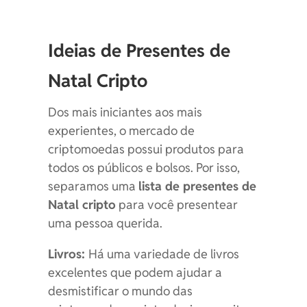
Ideias de Presentes de
Natal Cripto
Dos mais iniciantes aos mais
experientes, o mercado de
criptomoedas possui produtos para
todos os públicos e bolsos. Por isso,
separamos uma
lista de presentes de
Natal cripto
para você presentear
uma pessoa querida.
Livros:
Há uma variedade de livros
excelentes que podem ajudar a
desmistificar o mundo das