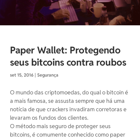
Paper Wallet: Protegendo
seus bitcoins contra roubos
set 15, 2016
|
Segurança
O mundo das criptomoedas, do qual o bitcoin é
a mais famosa, se assusta sempre que há uma
notícia de que crackers invadiram corretoras e
levaram os fundos dos clientes.
O método mais seguro de proteger seus
bitcoins, é comumente conhecido como paper