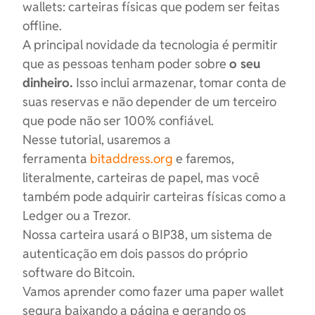
wallets: carteiras físicas que podem ser feitas
offline.
A principal novidade da tecnologia é permitir
que as pessoas tenham poder sobre
o seu
dinheiro.
Isso inclui armazenar, tomar conta de
suas reservas e não depender de um terceiro
que pode não ser 100% confiável.
Nesse tutorial, usaremos a
ferramenta
bitaddress.org
e faremos,
literalmente, carteiras de papel, mas você
também pode adquirir carteiras físicas como a
Ledger ou a Trezor.
Nossa carteira usará o BIP38, um sistema de
autenticação em dois passos do próprio
software do Bitcoin.
Vamos aprender como fazer uma paper wallet
segura baixando a página e gerando os