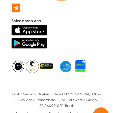
Baixe nosso app
Foxbit Serviços Digitais Ltda. – CNPJ 21.246.584/0002-
30 –
Av. dos Autonomistas, 2561 – Vila Yara, Osasco –
SP, 06090-020, Brasil