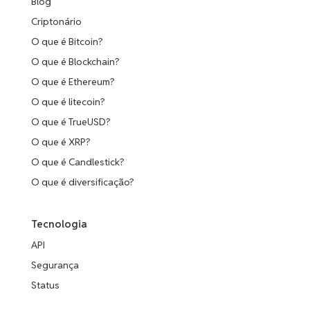
Blog
Criptonário
O que é Bitcoin?
O que é Blockchain?
O que é Ethereum?
O que é litecoin?
O que é TrueUSD?
O que é XRP?
O que é Candlestick?
O que é diversificação?
Tecnologia
API
Segurança
Status