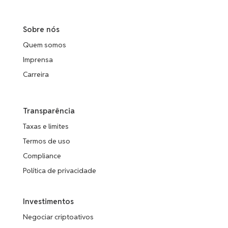
Sobre nós
Quem somos
Imprensa
Carreira
Transparência
Taxas e limites
Termos de uso
Compliance
Política de privacidade
Investimentos
Negociar criptoativos