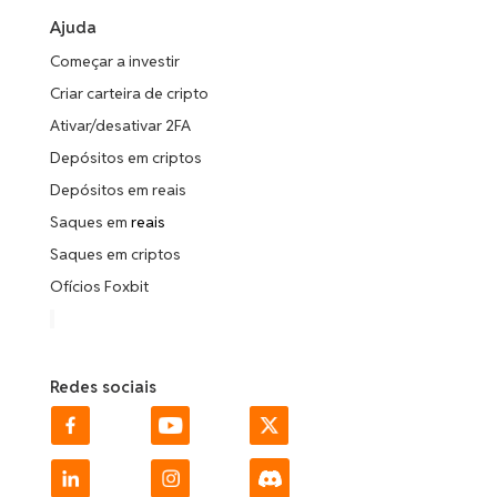
Ajuda
Começar a investir
Criar carteira de cripto
Ativar/desativar 2FA
Depósitos em criptos
Depósitos em reais
Saques em
reais
Saques em criptos
Ofícios Foxbit
Redes sociais