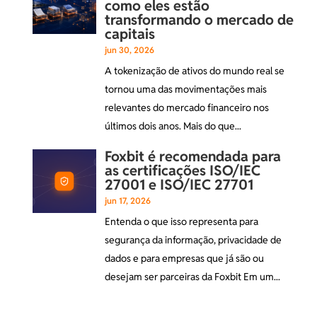
como eles estão
transformando o mercado de
capitais
jun 30, 2026
A tokenização de ativos do mundo real se
tornou uma das movimentações mais
relevantes do mercado financeiro nos
últimos dois anos. Mais do que...
Foxbit é recomendada para
as certificações ISO/IEC
27001 e ISO/IEC 27701
jun 17, 2026
Entenda o que isso representa para
segurança da informação, privacidade de
dados e para empresas que já são ou
desejam ser parceiras da Foxbit Em um...