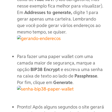
nesse exemplo fica melhor para visualizar).
Em
Addresses to generate
,
digite 1 para
gerar apenas uma carteira. Lembrando
que você pode gerar vários endereços ao
mesmo tempo, se quiser.
Para fazer uma paper wallet com uma
camada maior de segurança, marque a
opção
BIP38 Encrypt
e escreva uma senha
na caixa de texto ao lado de
Passphrase
.
Por fim, clique em
Generate
.
Pronto! Após alguns segundos o site gerará