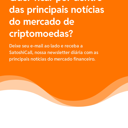
das principais notícias
do mercado de
criptomoedas?
Deixe seu e-mail ao lado e receba a
SatoshiCall, nossa newsletter diária com as
principais notícias do mercado financeiro.