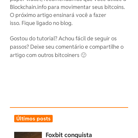
Blockchain.info para movimentar seus bitcoins.
O próximo artigo ensinará você a fazer
isso.
Fi
que ligado no blog.
Gostou do tutorial? Achou fácil de seguir os
passos? Deixe seu comentário e compartilhe o
artigo com outros bitcoiners 🙂
Últimos posts
Foxbit conquista