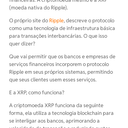
(moeda nativa do Ripple).
O próprio site do
Ripple
, descreve o protocolo
como uma tecnologia de infraestrutura básica
para transações interbancárias. O que isso
quer dizer?
Que vai permitir que os bancos e empresas de
serviços financeiros incorporem o protocolo
Ripple em seus próprios sistemas, permitindo
que seus clientes usem esses serviços.
E a XRP, como funciona?
A criptomoeda XRP funciona da seguinte
forma, ela utiliza a tecnologia blockchain para
se interligar aos bancos, aprimorando a