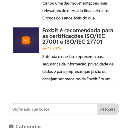
tornou uma das movimentações mais
relevantes do mercado financeiro nos
últimos dois anos. Mais do que...
Foxbit é recomendada para
as certificações ISO/IEC
27001 e ISO/IEC 27701
jun 17, 2026
Entenda o que isso representa para
segurança da informação, privacidade de
dados e para empresas que já são ou
desejam ser parceiras da Foxbit Em um...
Categorias
+