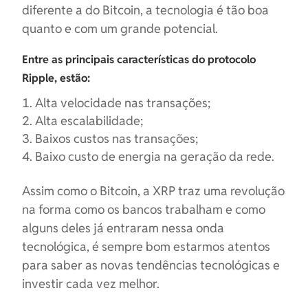
diferente a do Bitcoin, a tecnologia é tão boa
quanto e com um grande potencial.
Entre as principais características do protocolo
Ripple, estão:
Alta velocidade nas transações;
Alta escalabilidade;
Baixos custos nas transações;
Baixo custo de energia na geração da rede.
Assim como o Bitcoin, a XRP traz uma revolução
na forma como os bancos trabalham e como
alguns deles já entraram nessa onda
tecnológica, é sempre bom estarmos atentos
para saber as novas tendências tecnológicas e
investir cada vez melhor.