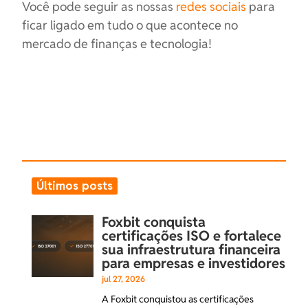
Você pode seguir as nossas
redes sociais
para
ficar ligado em tudo o que acontece no
mercado de finanças e tecnologia!
Últimos posts
Foxbit conquista
certificações ISO e fortalece
sua infraestrutura financeira
para empresas e investidores
jul 27, 2026
A Foxbit conquistou as certificações