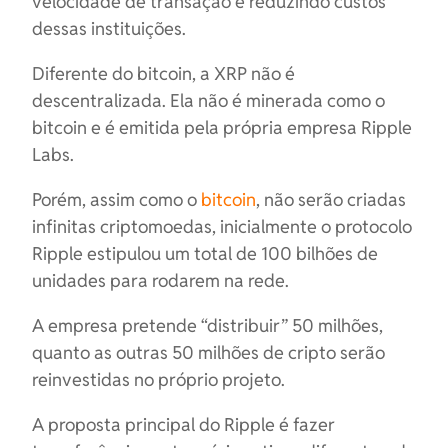
velocidade de transação e reduzindo custos
dessas instituições.
Diferente do bitcoin, a XRP não é
descentralizada. Ela não é minerada como o
bitcoin e é emitida pela própria empresa Ripple
Labs.
Porém, assim como o
bitcoin
, não serão criadas
infinitas criptomoedas, inicialmente o protocolo
Ripple estipulou um total de 100 bilhões de
unidades para rodarem na rede.
A empresa pretende “distribuir” 50 milhões,
quanto as outras 50 milhões de cripto serão
reinvestidas no próprio projeto.
A proposta principal do Ripple é fazer