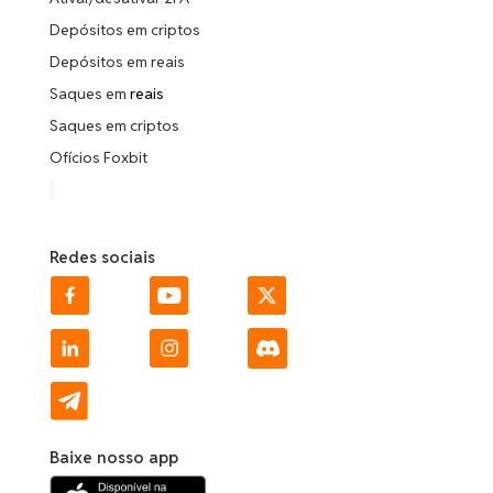
Depósitos em criptos
Depósitos em reais
Saques em
reais
Saques em criptos
Ofícios Foxbit
Redes sociais
Baixe nosso app