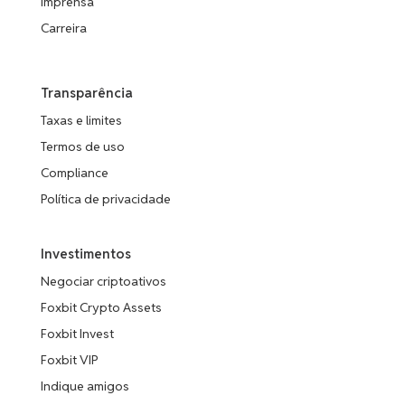
Imprensa
Carreira
Transparência
Taxas e limites
Termos de uso
Compliance
Política de privacidade
Investimentos
Negociar criptoativos
Foxbit Crypto Assets
Foxbit Invest
Foxbit VIP
Indique amigos