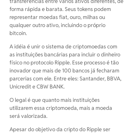
transferências entre vários ativos diferentes, de
forma rápida e barata. Seus tokens podem
representar moedas fiat, ouro, milhas ou
qualquer outro ativo, incluindo o próprio
bitcoin.
A idéia é unir o sistema de criptomoedas com
as instituições bancárias para incluir o dinheiro
físico no protocolo Ripple. Esse processo é tão
inovador que mais de 100 bancos já fecharam
parcerias com ele. Entre eles: Santander, BBVA,
Unicredit e CBW BANK.
O legal é que quanto mais instituições
utilizarem essa criptomoeda, mais a moeda
será valorizada.
Apesar do objetivo da cripto do Ripple ser