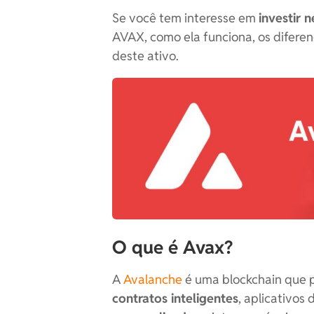
Se você tem interesse em
investir 
AVAX, como ela funciona, os diferen
deste ativo.
O que é Avax?
A
Avalanche
é uma blockchain que 
contratos inteligentes
, aplicativos