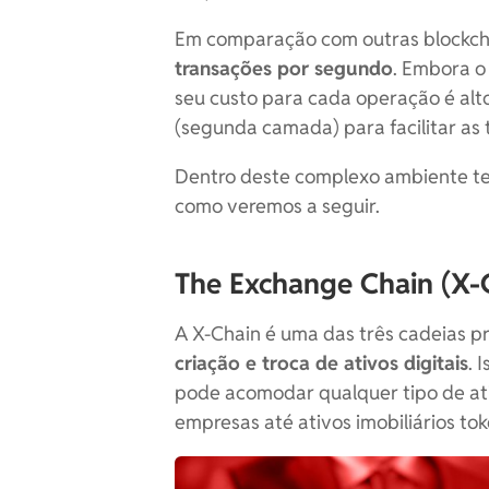
Em comparação com outras blockch
transações por segundo
. Embora o
seu custo para cada operação é alt
(segunda camada) para facilitar as 
Dentro deste complexo ambiente te
como veremos a seguir.
The Exchange Chain (X-
A X-Chain é uma das três cadeias pr
criação e troca de ativos digitais
. 
pode acomodar qualquer tipo de at
empresas até ativos imobiliários to