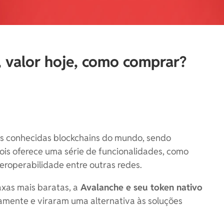
 valor hoje, como comprar?
s conhecidas blockchains do mundo, sendo
is oferece uma série de funcionalidades, como
eroperabilidade entre outras redes.
xas mais baratas, a
Avalanche e seu token nativo
amente e viraram uma alternativa às soluções