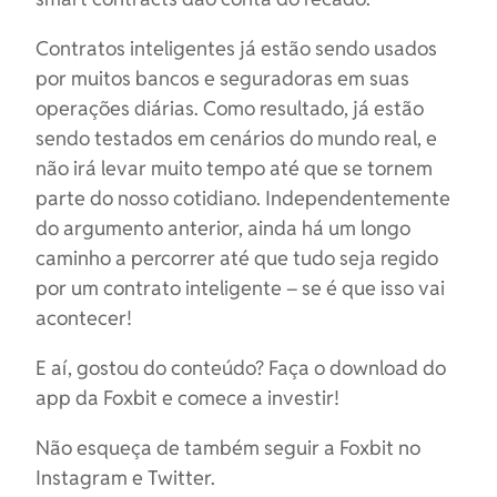
Contratos inteligentes já estão sendo usados ​​
por muitos bancos e seguradoras em suas
operações diárias. Como resultado, já estão
sendo testados em cenários do mundo real, e
não irá levar muito tempo até que se tornem
parte do nosso cotidiano. Independentemente
do argumento anterior, ainda há um longo
caminho a percorrer até que tudo seja regido
por um contrato inteligente – se é que isso vai
acontecer!
E aí, gostou do conteúdo? Faça o download do
app da Foxbit e comece a investir!
Não esqueça de também seguir a Foxbit no
Instagram e Twitter.