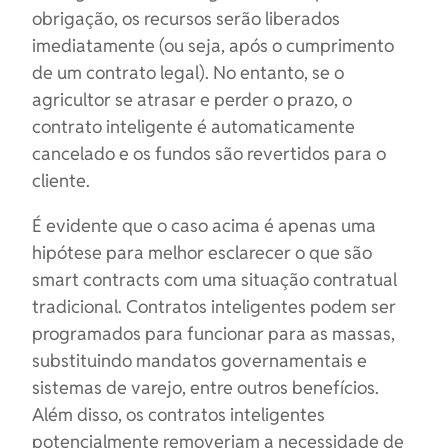
obrigação, os recursos serão liberados
imediatamente (ou seja, após o cumprimento
de um contrato legal). No entanto, se o
agricultor se atrasar e perder o prazo, o
contrato inteligente é automaticamente
cancelado e os fundos são revertidos para o
cliente.
É evidente que o caso acima é apenas uma
hipótese para melhor esclarecer o que são
smart contracts com uma situação contratual
tradicional. Contratos inteligentes podem ser
programados para funcionar para as massas,
substituindo mandatos governamentais e
sistemas de varejo, entre outros benefícios.
Além disso, os contratos inteligentes
potencialmente removeriam a necessidade de