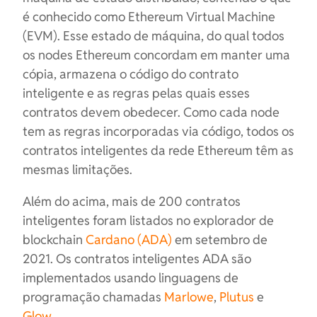
é conhecido como Ethereum Virtual Machine
(EVM). Esse estado de máquina, do qual todos
os nodes Ethereum concordam em manter uma
cópia, armazena o código do contrato
inteligente e as regras pelas quais esses
contratos devem obedecer. Como cada node
tem as regras incorporadas via código, todos os
contratos inteligentes da rede Ethereum têm as
mesmas limitações.
Além do acima, mais de 200 contratos
inteligentes foram listados no explorador de
blockchain
Cardano (ADA)
em setembro de
2021. Os contratos inteligentes ADA são
implementados usando linguagens de
programação chamadas
Marlowe
,
Plutus
e
Glow
.