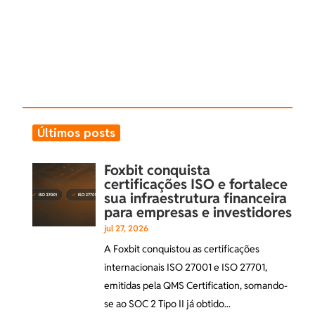
Últimos posts
Foxbit conquista
certificações ISO e fortalece
sua infraestrutura financeira
para empresas e investidores
jul 27, 2026
A Foxbit conquistou as certificações
internacionais ISO 27001 e ISO 27701,
emitidas pela QMS Certification, somando-
se ao SOC 2 Tipo II já obtido...