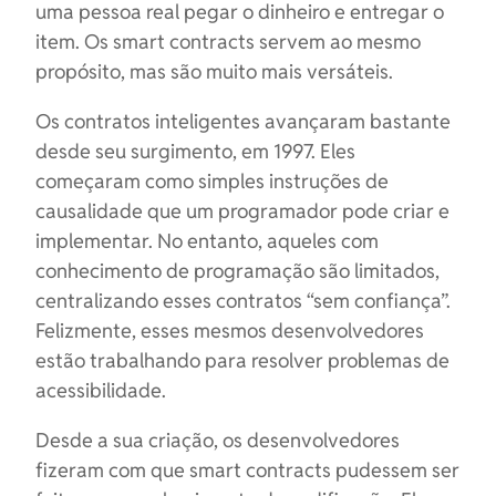
uma pessoa real pegar o dinheiro e entregar o
item. Os smart contracts servem ao mesmo
propósito, mas são muito mais versáteis.
Os contratos inteligentes avançaram bastante
desde seu surgimento, em 1997. Eles
começaram como simples instruções de
causalidade que um programador pode criar e
implementar. No entanto, aqueles com
conhecimento de programação são limitados,
centralizando esses contratos “sem confiança”.
Felizmente, esses mesmos desenvolvedores
estão trabalhando para resolver problemas de
acessibilidade.
Desde a sua criação, os desenvolvedores
fizeram com que smart contracts pudessem ser