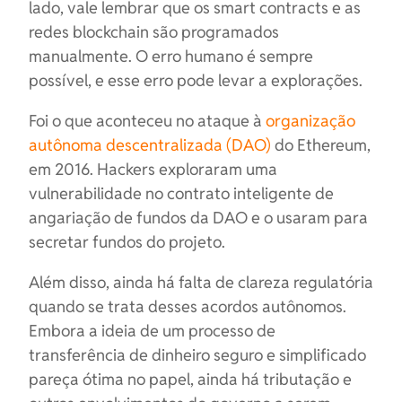
lado, vale lembrar que os smart contracts e as
redes blockchain são programados
manualmente. O erro humano é sempre
possível, e esse erro pode levar a explorações.
Foi o que aconteceu no ataque à
organização
autônoma descentralizada (DAO)
do Ethereum,
em 2016. Hackers exploraram uma
vulnerabilidade no contrato inteligente de
angariação de fundos da DAO e o usaram para
secretar fundos do projeto.
Além disso, ainda há falta de clareza regulatória
quando se trata desses acordos autônomos.
Embora a ideia de um processo de
transferência de dinheiro seguro e simplificado
pareça ótima no papel, ainda há tributação e