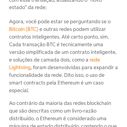
estado” da rede;
Agora, você pode estar se perguntando se o
Bitcoin (BTC)
e outras redes podem utilizar
contratos inteligentes. Até certo ponto, sim.
Cada transação BTC é tecnicamente uma
versão simplificada de um contrato inteligente,
e soluções de camada dois, como a
rede
Lightning
, foram desenvolvidas para expandir a
funcionalidade da rede. Dito isso, o uso de
smart contracts pela Ethereum é um caso
especial.
Ao contrário da maioria das redes blockchain
que são descritas como um livro-razão
distribuído, o Ethereum é considerado uma
máquina de estado distribuído, contendo o que