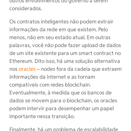
outros envolvimentos do governo a serem
considerados.
Os contratos inteligentes não podem extrair
informações da rede em que existem. Pelo
menos, não em seu estado atual. Em outras
palavras, você não pode fazer upload de dados
de um site existente para um smart contract no
Ethereum. Dito isso, há uma solução alternativa
nos
oracles
– nodes fora da cadeia que extraem
informações da Internet e as tornam
compatíveis com redes blockchain.
Eventualmente, à medida que os bancos de
dados se movem para o blockchain, os oracles
podem intervir para desempenhar um papel
importante nessa transição.
Finalmente, há um problema de escalabilidade