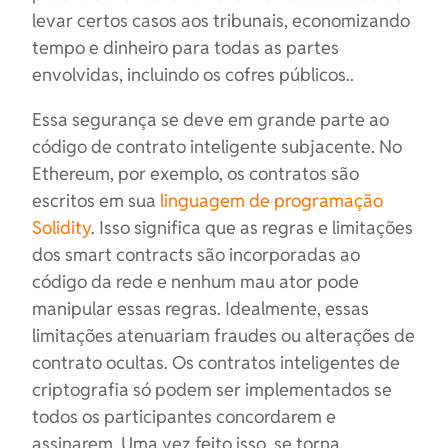
levar certos casos aos tribunais, economizando
tempo e dinheiro para todas as partes
envolvidas, incluindo os cofres públicos..
Essa segurança se deve em grande parte ao
código de contrato inteligente subjacente. No
Ethereum, por exemplo, os contratos são
escritos em sua
linguagem de programação
Solidity
. Isso significa que as regras e limitações
dos smart contracts são incorporadas ao
código da rede e nenhum mau ator pode
manipular essas regras. Idealmente, essas
limitações atenuariam fraudes ou alterações de
contrato ocultas. Os contratos inteligentes de
criptografia só podem ser implementados se
todos os participantes concordarem e
assinarem. Uma vez feito isso, se torna