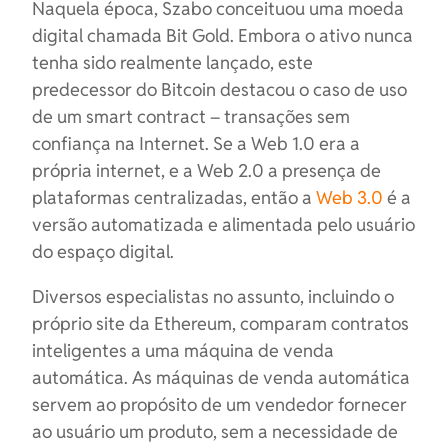
Naquela época, Szabo conceituou uma moeda
digital chamada Bit Gold. Embora o ativo nunca
tenha sido realmente lançado, este
predecessor do Bitcoin destacou o caso de uso
de um smart contract – transações sem
confiança na Internet. Se a Web 1.0 era a
própria internet, e a Web 2.0 a presença de
plataformas centralizadas, então a
Web 3.0
é a
versão automatizada e alimentada pelo usuário
do espaço digital.
Diversos especialistas no assunto, incluindo o
próprio site da Ethereum, comparam contratos
inteligentes a uma máquina de venda
automática. As máquinas de venda automática
servem ao propósito de um vendedor fornecer
ao usuário um produto, sem a necessidade de