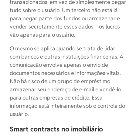
transacionados, em vez de simplesmente pegar
tudo sobre o usuário. Um terceiro não está lá
para pegar parte dos fundos ou armazenar e
vender secretamente esses dados – os lucros
vão apenas para o usuário.
O mesmo se aplica quando se trata de lidar
com bancos e outras instituições financeiras. A
comunicação envolve apenas o envio de
documentos necessários e informações vitais.
Não há risco de um grupo de empréstimo
armazenar seu endereço de e-mail e vendê-lo
para outras empresas de crédito. Essa
informação está inteiramente sob o controle do
usuário.
Smart contracts no imobiliário