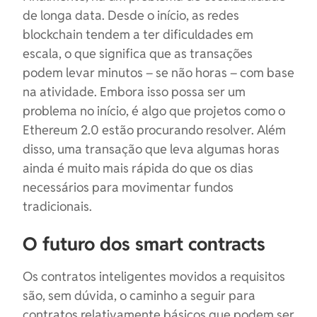
de longa data. Desde o início, as redes
blockchain tendem a ter dificuldades em
escala, o que significa que as transações
podem levar minutos – se não horas – com base
na atividade. Embora isso possa ser um
problema no início, é algo que projetos como o
Ethereum 2.0 estão procurando resolver. Além
disso, uma transação que leva algumas horas
ainda é muito mais rápida do que os dias
necessários para movimentar fundos
tradicionais.
O futuro dos smart contracts
Os contratos inteligentes movidos a requisitos
são, sem dúvida, o caminho a seguir para
contratos relativamente básicos que podem ser