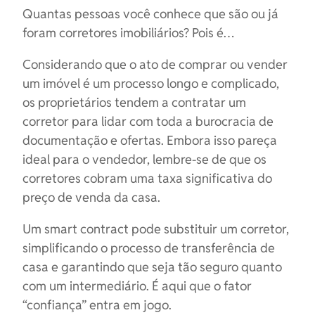
Quantas pessoas você conhece que são ou já
foram corretores imobiliários? Pois é…
Considerando que o ato de comprar ou vender
um imóvel é um processo longo e complicado,
os proprietários tendem a contratar um
corretor para lidar com toda a burocracia de
documentação e ofertas. Embora isso pareça
ideal para o vendedor, lembre-se de que os
corretores cobram uma taxa significativa do
preço de venda da casa.
Um smart contract pode substituir um corretor,
simplificando o processo de transferência de
casa e garantindo que seja tão seguro quanto
com um intermediário. É aqui que o fator
“confiança” entra em jogo.