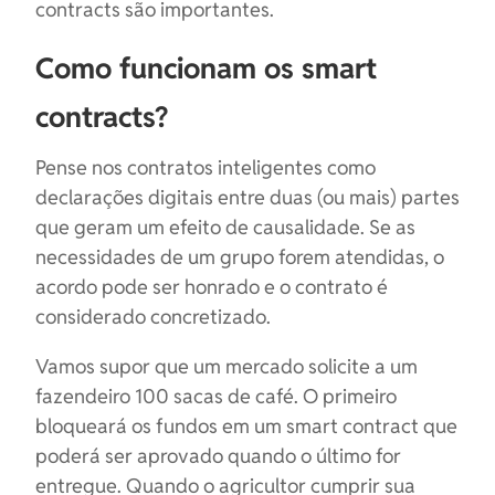
contracts são importantes.
Como funcionam os smart
contracts?
Pense nos contratos inteligentes como
declarações digitais entre duas (ou mais) partes
que geram um efeito de causalidade. Se as
necessidades de um grupo forem atendidas, o
acordo pode ser honrado e o contrato é
considerado concretizado.
Vamos supor que um mercado solicite a um
fazendeiro 100 sacas de café. O primeiro
bloqueará os fundos em um smart contract que
poderá ser aprovado quando o último for
entregue. Quando o agricultor cumprir sua