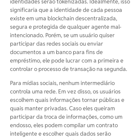
identidades serão tokenizadas. Idealmente, isso
significaria que a identidade de cada pessoa
existe em uma blockchain descentralizada,
segura e protegida de qualquer agente mal-
intencionado. Porém, se um usuário quiser
participar das redes sociais ou enviar
documentos a um banco para fins de
empréstimo, ele pode lucrar com a primeira e
controlar o processo de transação na segunda.
Para mídias sociais, nenhum intermediário
controla uma rede. Em vez disso, os usuários
escolhem quais informações tornar públicas e
quais manter privadas. Caso eles queiram
participar da troca de informações, como um
endosso, eles podem compilar um contrato
inteligente e escolher quais dados serão