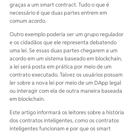
graças a um smart contract. Tudo o que é
necessário é que duas partes entrem em
comum acordo.
Outro exemplo poderia ser um grupo regulador
e os cidadãos que ele representa debatendo
uma lei. Se essas duas partes chegarem a um
acordo em um sistema baseado em blockchain,
a lei será posta em prática por meio de um
contrato executado. Talvez os usuários possam
ler sobre a nova lei por meio de um DApp legal
ou interagir com ela de outra maneira baseada
em blockchain.
Este artigo informará os leitores sobre a história
dos contratos inteligentes, como os contratos
inteligentes funcionam e por que os smart