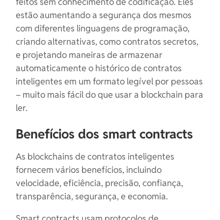
feitos sem conhecimento de codificação. Eles
estão aumentando a segurança dos mesmos
com diferentes linguagens de programação,
criando alternativas, como contratos secretos,
e projetando maneiras de armazenar
automaticamente o histórico de contratos
inteligentes em um formato legível por pessoas
– muito mais fácil do que usar a blockchain para
ler.
Benefícios dos smart contracts
As blockchains de contratos inteligentes
fornecem vários benefícios, incluindo
velocidade, eficiência, precisão, confiança,
transparência, segurança, e economia.
Smart contracts usam protocolos de