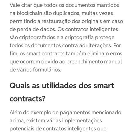
Vale citar que todos os documentos mantidos
na blockchain são duplicados, muitas vezes
permitindo a restauração dos originais em caso
de perda de dados. Os contratos inteligentes
são criptografados e a criptografia protege
todos os documentos contra adulterações. Por
fim, os smart contracts também eliminam erros
que ocorrem devido ao preenchimento manual
de vários formulários.
Quais as utilidades dos smart
contracts?
Além do exemplo de pagamentos mencionado
acima, existem várias implementações
potenciais de contratos inteligentes que