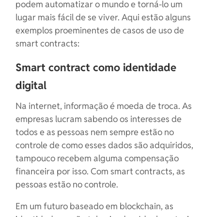
podem automatizar o mundo e torná-lo um
lugar mais fácil de se viver. Aqui estão alguns
exemplos proeminentes de casos de uso de
smart contracts:
Smart contract como identidade
digital
Na internet, informação é moeda de troca. As
empresas lucram sabendo os interesses de
todos e as pessoas nem sempre estão no
controle de como esses dados são adquiridos,
tampouco recebem alguma compensação
financeira por isso. Com smart contracts, as
pessoas estão no controle.
Em um futuro baseado em blockchain, as