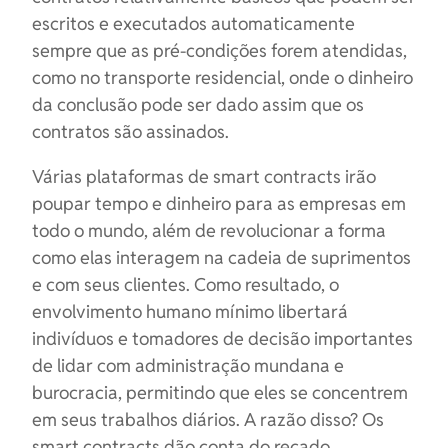
escritos e executados automaticamente
sempre que as pré-condições forem atendidas,
como no transporte residencial, onde o dinheiro
da conclusão pode ser dado assim que os
contratos são assinados.
Várias plataformas de smart contracts irão
poupar tempo e dinheiro para as empresas em
todo o mundo, além de revolucionar a forma
como elas interagem na cadeia de suprimentos
e com seus clientes. Como resultado, o
envolvimento humano mínimo libertará
indivíduos e tomadores de decisão importantes
de lidar com administração mundana e
burocracia, permitindo que eles se concentrem
em seus trabalhos diários. A razão disso? Os
smart contracts dão conta do recado.