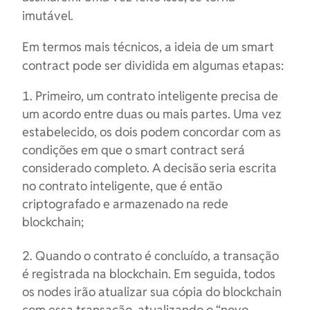
imutável.
Em termos mais técnicos, a ideia de um smart
contract pode ser dividida em algumas etapas:
Primeiro, um contrato inteligente precisa de
um acordo entre duas ou mais partes. Uma vez
estabelecido, os dois podem concordar com as
condições em que o smart contract será
considerado completo. A decisão seria escrita
no contrato inteligente, que é então
criptografado e armazenado na rede
blockchain;
Quando o contrato é concluído, a transação
é registrada na blockchain. Em seguida, todos
os nodes irão atualizar sua cópia do blockchain
com essa transação, atualizando o “novo