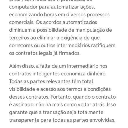
computador para automatizar ações,
economizando horas em diversos processos
comerciais. Os acordos automatizados
diminuem a possibilidade de manipulação de
terceiros ao eliminar a exigência de que
corretores ou outros intermediários ratifiquem
os contratos legais já firmados.
Além disso, a falta de um intermediário nos
contratos inteligentes economiza dinheiro.
Todas as partes relevantes têm total
visibilidade e acesso aos termos e condições
desses contratos. Portanto, quando o contrato
é assinado, não há mais como voltar atrás. Isso
garante que a transação seja totalmente
transparente para todas as partes envolvidas.