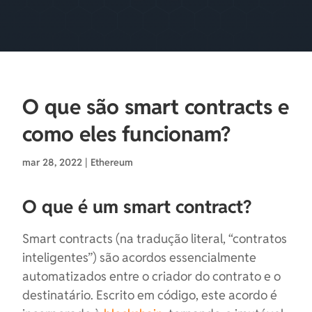
O que são smart contracts e
como eles funcionam?
mar 28, 2022
|
Ethereum
O que é um smart contract?
Smart contracts (na tradução literal, “contratos
inteligentes”) são acordos essencialmente
automatizados entre o criador do contrato e o
destinatário. Escrito em código, este acordo é