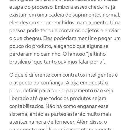
etapa do processo. Embora esses check-ins já
existam em uma cadeia de suprimentos normal,
eles devem ser preenchidos manualmente. Uma
pessoa pode ter que contar os objetos e enviar
o que chegou. Eles poderiam mentir e pegar um
pouco do produto, alegando que alguns se
perderam no caminho. O famoso “jeitinho
brasileiro” que tanto ouvimos falar por aí.
O que é diferente com contratos inteligentes é
o aspecto da confiança. A loja em questão
pode definir para que o pagamento não seja
liberado até que todos os produtos sejam
contabilizados. Não há como enganar esse
sistema, então as partes estarão muito mais
atentas na hora de fornecer. Além disso, o
pagamento será liberado instantaneamente