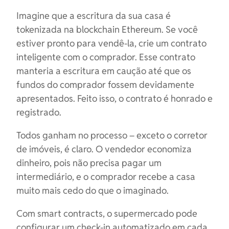
Imagine que a escritura da sua casa é
tokenizada na blockchain Ethereum. Se você
estiver pronto para vendê-la, crie um contrato
inteligente com o comprador. Esse contrato
manteria a escritura em caução até que os
fundos do comprador fossem devidamente
apresentados. Feito isso, o contrato é honrado e
registrado.
Todos ganham no processo – exceto o corretor
de imóveis, é claro. O vendedor economiza
dinheiro, pois não precisa pagar um
intermediário, e o comprador recebe a casa
muito mais cedo do que o imaginado.
Com smart contracts, o supermercado pode
configurar um check-in automatizado em cada