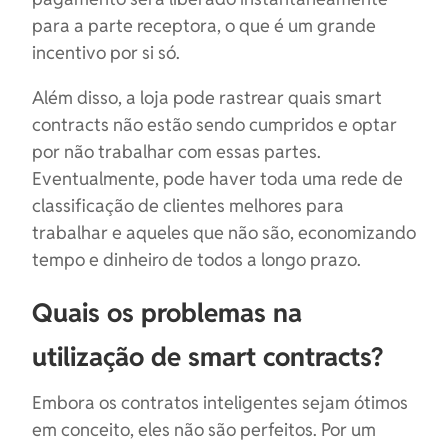
para a parte receptora, o que é um grande
incentivo por si só.
Além disso, a loja pode rastrear quais smart
contracts não estão sendo cumpridos e optar
por não trabalhar com essas partes.
Eventualmente, pode haver toda uma rede de
classificação de clientes melhores para
trabalhar e aqueles que não são, economizando
tempo e dinheiro de todos a longo prazo.
Quais os problemas na
utilização de smart contracts?
Embora os contratos inteligentes sejam ótimos
em conceito, eles não são perfeitos. Por um