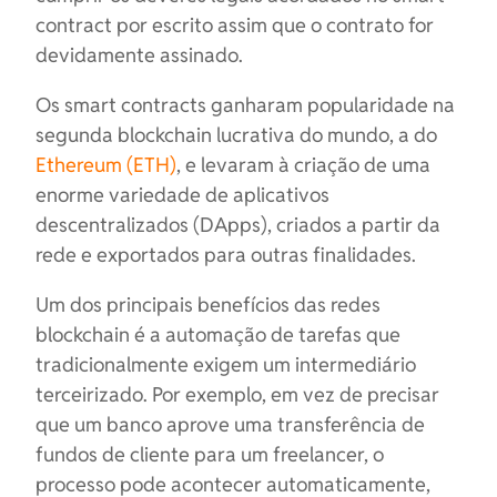
contract por escrito assim que o contrato for
devidamente assinado.
Os smart contracts ganharam popularidade na
segunda blockchain lucrativa do mundo, a do
Ethereum (ETH)
, e levaram à criação de uma
enorme variedade de aplicativos
descentralizados (DApps), criados a partir da
rede e exportados para outras finalidades.
Um dos principais benefícios das redes
blockchain é a automação de tarefas que
tradicionalmente exigem um intermediário
terceirizado. Por exemplo, em vez de precisar
que um banco aprove uma transferência de
fundos de cliente para um freelancer, o
processo pode acontecer automaticamente,