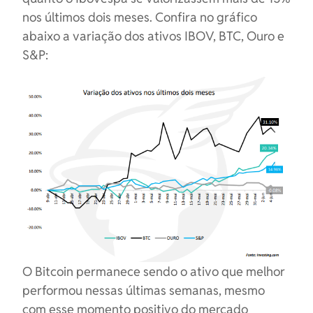
nos últimos dois meses. Confira no gráfico
abaixo a variação dos ativos IBOV, BTC, Ouro e
S&P:
O Bitcoin permanece sendo o ativo que melhor
performou nessas últimas semanas, mesmo
com esse momento positivo do mercado