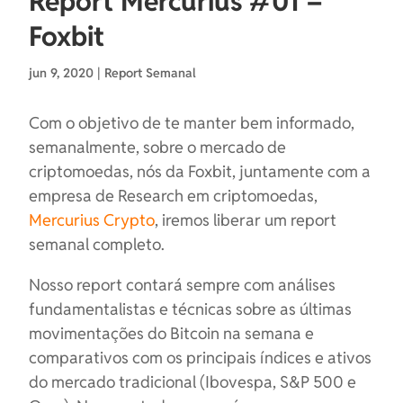
Report Mercurius #01 –
Foxbit
jun 9, 2020
|
Report Semanal
Com o objetivo de te manter bem informado,
semanalmente, sobre o mercado de
criptomoedas, nós da Foxbit, juntamente com a
empresa de Research em criptomoedas,
Mercurius Crypto
, iremos liberar um report
semanal completo.
Nosso report contará sempre com análises
fundamentalistas e técnicas sobre as últimas
movimentações do Bitcoin na semana e
comparativos com os principais índices e ativos
do mercado tradicional (Ibovespa, S&P 500 e