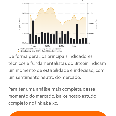
De forma geral, os principais indicadores
técnicos e fundamentalistas do Bitcoin indicam
um momento de estabilidade e indecisão, com
um sentimento neutro do mercado.
Para ter uma análise mais completa desse
momento do mercado, baixe nosso estudo
completo no link abaixo.