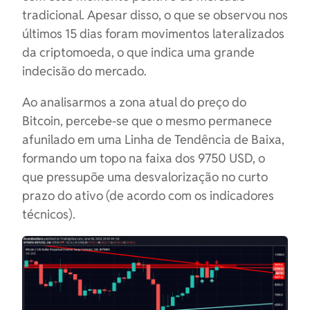
tradicional. Apesar disso, o que se observou nos
últimos 15 dias foram movimentos lateralizados
da criptomoeda, o que indica uma grande
indecisão do mercado.
Ao analisarmos a zona atual do preço do
Bitcoin, percebe-se que o mesmo permanece
afunilado em uma Linha de Tendência de Baixa,
formando um topo na faixa dos 9750 USD, o
que pressupõe uma desvalorização no curto
prazo do ativo (de acordo com os indicadores
técnicos).