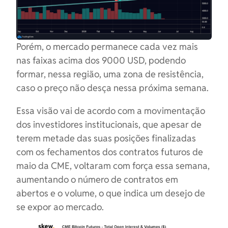
Porém, o mercado permanece cada vez mais
nas faixas acima dos 9000 USD, podendo
formar, nessa região, uma zona de resistência,
caso o preço não desça nessa próxima semana.
Essa visão vai de acordo com a movimentação
dos investidores institucionais, que apesar de
terem metade das suas posições finalizadas
com os fechamentos dos contratos futuros de
maio da CME, voltaram com força essa semana,
aumentando o número de contratos em
abertos e o volume, o que indica um desejo de
se expor ao mercado.