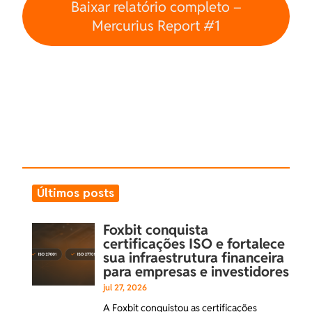
Baixar relatório completo –
Mercurius Report #1
Últimos posts
Foxbit conquista
certificações ISO e fortalece
sua infraestrutura financeira
para empresas e investidores
jul 27, 2026
A Foxbit conquistou as certificações