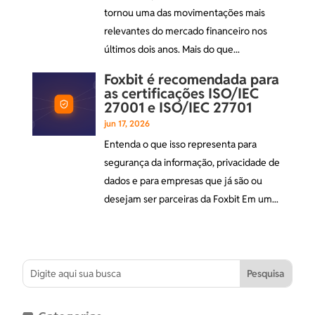
tornou uma das movimentações mais
relevantes do mercado financeiro nos
últimos dois anos. Mais do que...
Foxbit é recomendada para
as certificações ISO/IEC
27001 e ISO/IEC 27701
jun 17, 2026
Entenda o que isso representa para
segurança da informação, privacidade de
dados e para empresas que já são ou
desejam ser parceiras da Foxbit Em um...