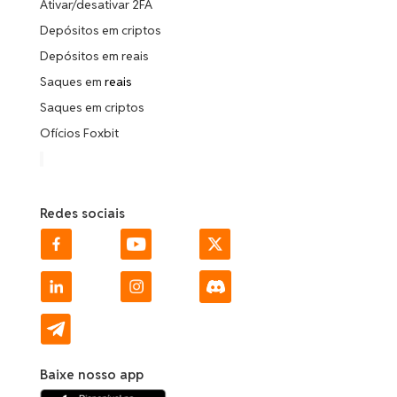
Ativar/desativar 2FA
Depósitos em criptos
Depósitos em reais
Saques em
reais
Saques em criptos
Ofícios Foxbit
Redes sociais
Baixe nosso app