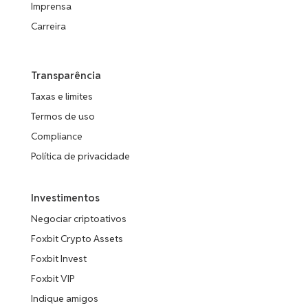
Imprensa
Carreira
Transparência
Taxas e limites
Termos de uso
Compliance
Política de privacidade
Investimentos
Negociar criptoativos
Foxbit Crypto Assets
Foxbit Invest
Foxbit VIP
Indique amigos