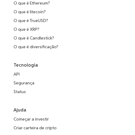
O que é Ethereum?
O que é litecoin?
O que é TrueUSD?
O que é XRP?
O que é Candlestick?
O que é diversificação?
Tecnologia
API
Segurança
Status
Ajuda
Começar a investir
Criar carteira de cripto