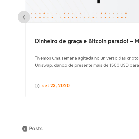
Dinheiro de graça e Bitcoin parado! – Mercu
Tivemos uma semana agitada no universo das criptomoedas
Uniswap, dando de presente mais de 1500 USD para vários.
set 23, 2020
Posts
+