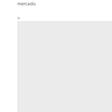
mercado.
>