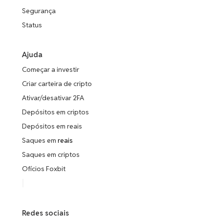
Segurança
Status
Ajuda
Começar a investir
Criar carteira de cripto
Ativar/desativar 2FA
Depósitos em criptos
Depósitos em reais
Saques em
reais
Saques em criptos
Ofícios Foxbit
Redes sociais