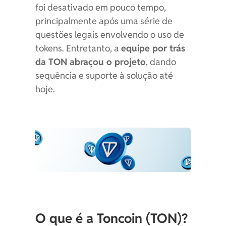
foi desativado em pouco tempo,
principalmente após uma série de
questões legais envolvendo o uso de
tokens. Entretanto, a
equipe por trás
da TON abraçou o projeto
, dando
sequência e suporte à solução até
hoje.
O que é a Toncoin (TON)?