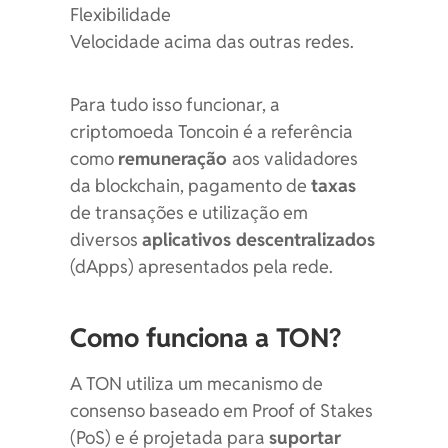
Flexibilidade
Velocidade acima das outras redes.
Para tudo isso funcionar, a
criptomoeda Toncoin é a referência
como
remuneração
aos validadores
da blockchain, pagamento de
taxas
de transações e utilização em
diversos
aplicativos descentralizados
(dApps) apresentados pela rede.
Como funciona a TON?
A TON utiliza um mecanismo de
consenso baseado em Proof of Stakes
(PoS) e é projetada para
suportar