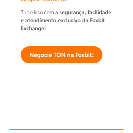
Tudo isso com a
segurança, facilidade
e atendimento exclusivo da Foxbit
Exchange!
Negocie TON na Foxbit!