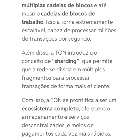
múltiplas cadeias de blocos
e até
mesmo
cadeias de blocos de
trabalho
. Isso a torna extremamente
escalável, capaz de processar milhões
de transações por segundo.
Além disso, a TON introduziu o
conceito de
“sharding”
, que permite
que a rede se divida em múltiplos
fragmentos para processar
transações de forma mais eficiente.
Com isso, a TON se prontifica a ser um
ecossistema completo
, oferecendo
armazenamento e serviços
descentralizados, e meios de
pagamentos cada vez mais rápidos,