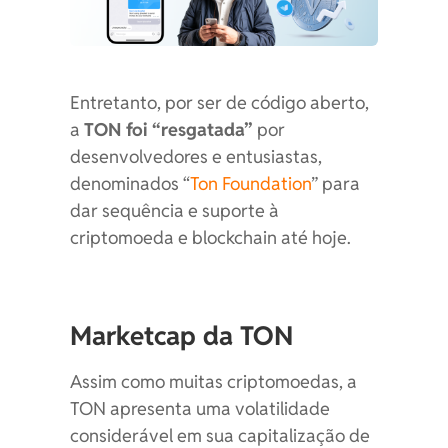
Entretanto, por ser de código aberto,
a
TON foi “resgatada”
por
desenvolvedores e entusiastas,
denominados “
Ton Foundation
” para
dar sequência e suporte à
criptomoeda e blockchain até hoje.
Marketcap da TON
Assim como muitas criptomoedas, a
TON apresenta uma volatilidade
considerável em sua capitalização de