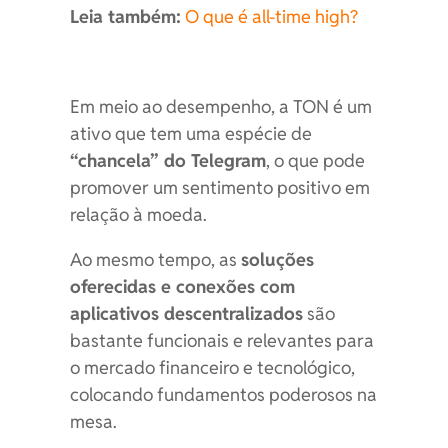
Leia também:
O que é all-time high?
Em meio ao desempenho, a TON é um
ativo que tem uma espécie de
“chancela” do Telegram
, o que pode
promover um sentimento positivo em
relação à moeda.
Ao mesmo tempo, as
soluções
oferecidas e conexões com
aplicativos descentralizados
são
bastante funcionais e relevantes para
o mercado financeiro e tecnológico,
colocando fundamentos poderosos na
mesa.