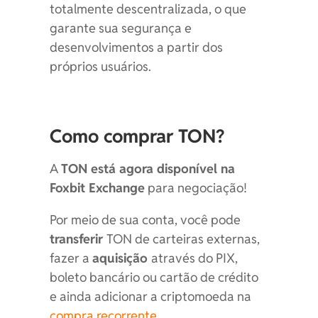
totalmente descentralizada, o que
garante sua segurança e
desenvolvimentos a partir dos
próprios usuários.
Como comprar TON?
A
TON está agora disponível na
Foxbit Exchange
para negociação!
Por meio de sua conta, você pode
transferir
TON de carteiras externas,
fazer a
aquisição
através do PIX,
boleto bancário ou cartão de crédito
e ainda adicionar a criptomoeda na
compra recorrente
.