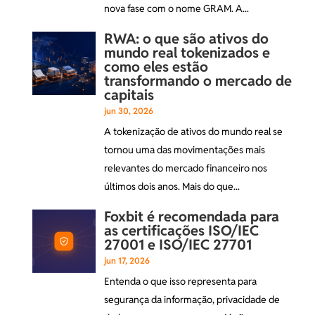
nova fase com o nome GRAM. A...
RWA: o que são ativos do
mundo real tokenizados e
como eles estão
transformando o mercado de
capitais
jun 30, 2026
A tokenização de ativos do mundo real se
tornou uma das movimentações mais
relevantes do mercado financeiro nos
últimos dois anos. Mais do que...
Foxbit é recomendada para
as certificações ISO/IEC
27001 e ISO/IEC 27701
jun 17, 2026
Entenda o que isso representa para
segurança da informação, privacidade de