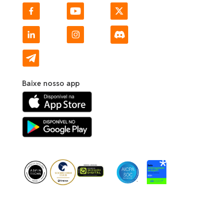
Baixe nosso app