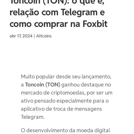
Toncoin (TON): o que é,
relação com Telegram e
como comprar na Foxbit
abr 17, 2024
|
Altcoins
Muito popular desde seu lançamento,
a
Toncoin (TON)
ganhou destaque no
mercado de criptomoedas, por ser um
ativo pensado especialmente para o
aplicativo de troca de mensagens
Telegram.
O desenvolvimento da moeda digital