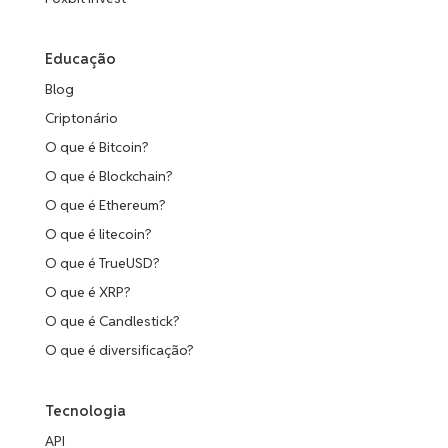
Educação
Blog
Criptonário
O que é Bitcoin?
O que é Blockchain?
O que é Ethereum?
O que é litecoin?
O que é TrueUSD?
O que é XRP?
O que é Candlestick?
O que é diversificação?
Tecnologia
API