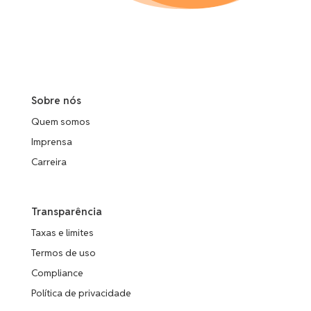
Sobre nós
Quem somos
Imprensa
Carreira
Transparência
Taxas e limites
Termos de uso
Compliance
Política de privacidade