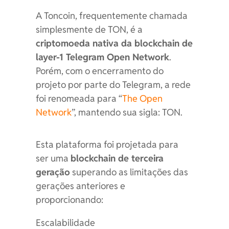
A Toncoin, frequentemente chamada
simplesmente de TON, é a
criptomoeda nativa da blockchain de
layer-1 Telegram Open Network
.
Porém, com o encerramento do
projeto por parte do Telegram, a rede
foi renomeada para “
The Open
Network
”, mantendo sua sigla: TON.
Esta plataforma foi projetada para
ser uma
blockchain de terceira
geração
superando as limitações das
gerações anteriores e
proporcionando:
Escalabilidade