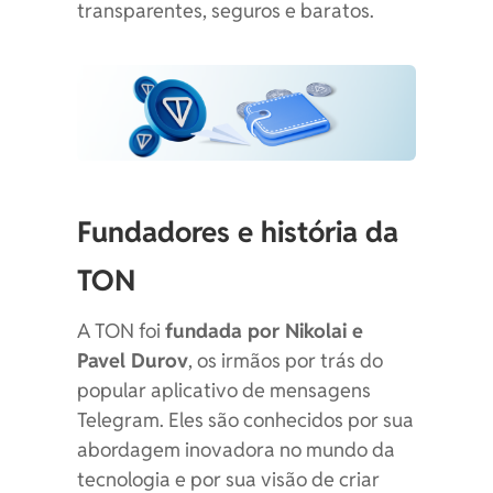
transparentes, seguros e baratos.
Fundadores e história da
TON
A TON foi
fundada por Nikolai e
Pavel Durov
, os irmãos por trás do
popular aplicativo de mensagens
Telegram. Eles são conhecidos por sua
abordagem inovadora no mundo da
tecnologia e por sua visão de criar