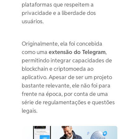
plataformas que respeitem a
privacidade e a liberdade dos
usuários.
Originalmente, ela foi concebida
como uma
extensão do Telegram
,
permitindo integrar capacidades de
blockchain e criptomoeda ao
aplicativo. Apesar de ser um projeto
bastante relevante, ele não foi para
frente na época, por conta de uma
série de regulamentações e questões
legais.