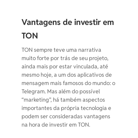
Vantagens de investir em
TON
TON sempre teve uma narrativa
muito forte por trás de seu projeto,
ainda mais por estar vinculada, até
mesmo hoje, a um dos aplicativos de
mensagem mais famosos do mundo: o
Telegram. Mas além do possível
“marketing”, há também aspectos
importantes da própria tecnologia e
podem ser consideradas vantagens
na hora de investir em TON.