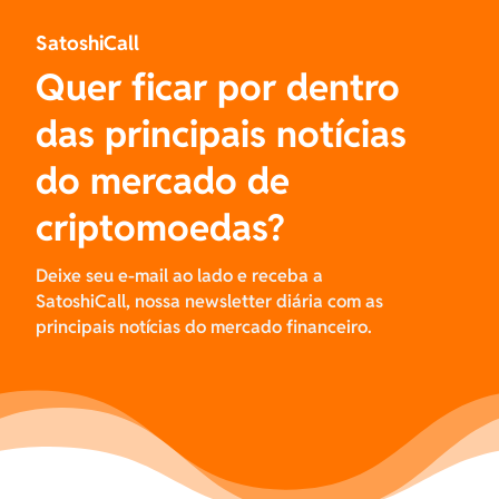
SatoshiCall
Quer ficar por dentro
das principais notícias
do mercado de
criptomoedas?
Deixe seu e-mail ao lado e receba a
SatoshiCall, nossa newsletter diária com as
principais notícias do mercado financeiro.