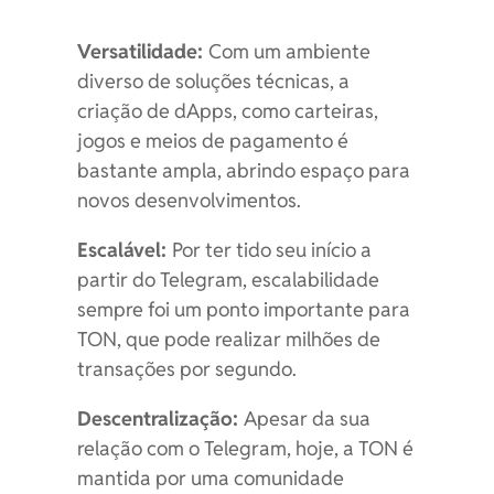
Versatilidade:
Com um ambiente
diverso de soluções técnicas, a
criação de dApps, como carteiras,
jogos e meios de pagamento é
bastante ampla, abrindo espaço para
novos desenvolvimentos.
Escalável:
Por ter tido seu início a
partir do Telegram, escalabilidade
sempre foi um ponto importante para
TON, que pode realizar milhões de
transações por segundo.
Descentralização:
Apesar da sua
relação com o Telegram, hoje, a TON é
mantida por uma comunidade