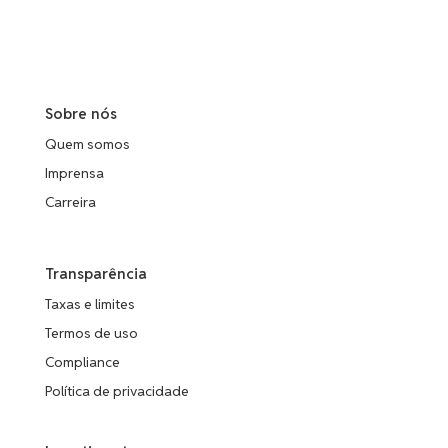
Sobre nós
Quem somos
Imprensa
Carreira
Transparência
Taxas e limites
Termos de uso
Compliance
Política de privacidade