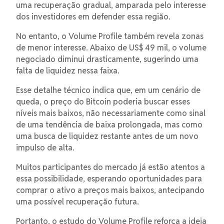
uma recuperação gradual, amparada pelo interesse
dos investidores em defender essa região.
No entanto, o Volume Profile também revela zonas
de menor interesse. Abaixo de US$ 49 mil, o volume
negociado diminui drasticamente, sugerindo uma
falta de liquidez nessa faixa.
Esse detalhe técnico indica que, em um cenário de
queda, o preço do Bitcoin poderia buscar esses
níveis mais baixos, não necessariamente como sinal
de uma tendência de baixa prolongada, mas como
uma busca de liquidez restante antes de um novo
impulso de alta.
Muitos participantes do mercado já estão atentos a
essa possibilidade, esperando oportunidades para
comprar o ativo a preços mais baixos, antecipando
uma possível recuperação futura.
Portanto, o estudo do Volume Profile reforça a ideia