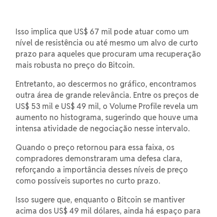
Isso implica que US$ 67 mil pode atuar como um
nível de resistência ou até mesmo um alvo de curto
prazo para aqueles que procuram uma recuperação
mais robusta no preço do Bitcoin.
Entretanto, ao descermos no gráfico, encontramos
outra área de grande relevância. Entre os preços de
US$ 53 mil e US$ 49 mil, o Volume Profile revela um
aumento no histograma, sugerindo que houve uma
intensa atividade de negociação nesse intervalo.
Quando o preço retornou para essa faixa, os
compradores demonstraram uma defesa clara,
reforçando a importância desses níveis de preço
como possíveis suportes no curto prazo.
Isso sugere que, enquanto o Bitcoin se mantiver
acima dos US$ 49 mil dólares, ainda há espaço para