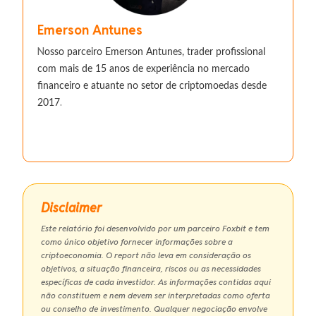
Emerson Antunes
N
osso parceiro Emerson Antunes, trader profissional
com mais de 15 anos de experiência no mercado
financeiro e atuante no setor de criptomoedas desde
.
2017
Disclaimer
Este relatório foi desenvolvido por um parceiro Foxbit e tem
como único objetivo fornecer informações sobre a
criptoeconomia. O report não leva em consideração os
objetivos, a situação financeira, riscos ou as necessidades
específicas de cada investidor. As informações contidas aqui
não constituem e nem devem ser interpretadas como oferta
ou conselho de investimento. Qualquer negociação envolve