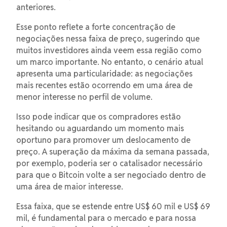
anteriores.
Esse ponto reflete a forte concentração de
negociações nessa faixa de preço, sugerindo que
muitos investidores ainda veem essa região como
um marco importante. No entanto, o cenário atual
apresenta uma particularidade: as negociações
mais recentes estão ocorrendo em uma área de
menor interesse no perfil de volume.
Isso pode indicar que os compradores estão
hesitando ou aguardando um momento mais
oportuno para promover um deslocamento de
preço. A superação da máxima da semana passada,
por exemplo, poderia ser o catalisador necessário
para que o Bitcoin volte a ser negociado dentro de
uma área de maior interesse.
Essa faixa, que se estende entre US$ 60 mil e US$ 69
mil, é fundamental para o mercado e para nossa