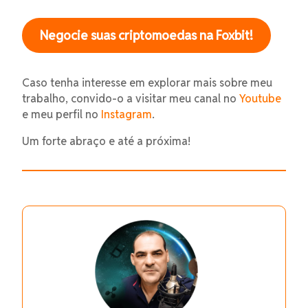
Negocie suas criptomoedas na Foxbit!
Caso tenha interesse em explorar mais sobre meu
trabalho, convido-o a visitar meu canal no
Youtube
e meu perfil no
Instagram
.
Um forte abraço e até a próxima!