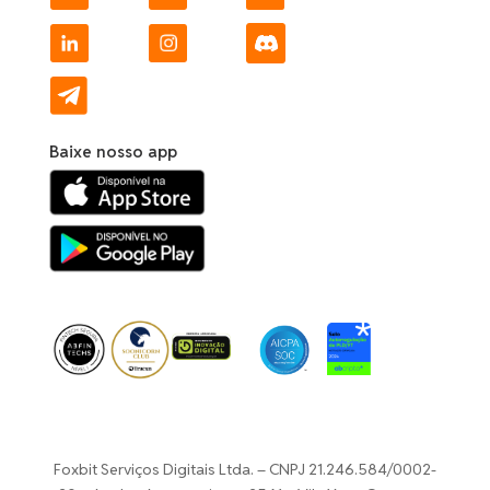
Baixe nosso app
Foxbit Serviços Digitais Ltda. – CNPJ 21.246.584/0002-