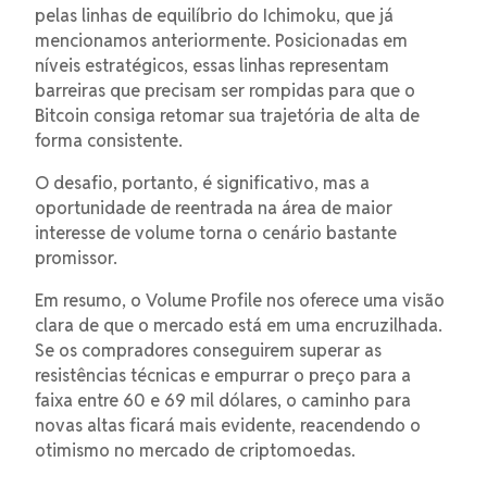
pelas linhas de equilíbrio do Ichimoku, que já
mencionamos anteriormente. Posicionadas em
níveis estratégicos, essas linhas representam
barreiras que precisam ser rompidas para que o
Bitcoin consiga retomar sua trajetória de alta de
forma consistente.
O desafio, portanto, é significativo, mas a
oportunidade de reentrada na área de maior
interesse de volume torna o cenário bastante
promissor.
Em resumo, o Volume Profile nos oferece uma visão
clara de que o mercado está em uma encruzilhada.
Se os compradores conseguirem superar as
resistências técnicas e empurrar o preço para a
faixa entre 60 e 69 mil dólares, o caminho para
novas altas ficará mais evidente, reacendendo o
otimismo no mercado de criptomoedas.