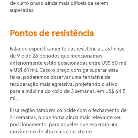
de curto prazo ainda mais difíceis de serem
superadas.
Pontos de resistência
Falando especificamente das resistências, as linhas
de 9 e de 26 períodos que mencionamos
anteriormente estão posicionadas entre US$ 60 mil
e US$ 61 mil. Caso o preço consiga superar essa
faixa, poderemos observar uma tentativa de
recuperação mais agressiva, projetando o ativo
para a máxima do ciclo de 3 semanas, em US$ 64,5
mil.
Essa região também coincide com o fechamento de
21 semanas, o que torna ainda mais relevante seu
posicionamento para aqueles que esperam um
movimento de alta mais consistente.