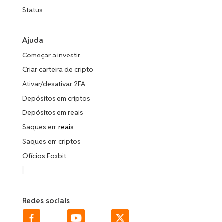
Status
Ajuda
Começar a investir
Criar carteira de cripto
Ativar/desativar 2FA
Depósitos em criptos
Depósitos em reais
Saques em
reais
Saques em criptos
Ofícios Foxbit
Redes sociais