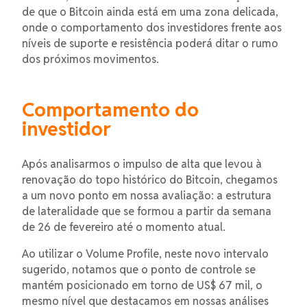
de que o Bitcoin ainda está em uma zona delicada,
onde o comportamento dos investidores frente aos
níveis de suporte e resistência poderá ditar o rumo
dos próximos movimentos.
Comportamento do
investidor
Após analisarmos o impulso de alta que levou à
renovação do topo histórico do Bitcoin, chegamos
a um novo ponto em nossa avaliação: a estrutura
de lateralidade que se formou a partir da semana
de 26 de fevereiro até o momento atual.
Ao utilizar o Volume Profile, neste novo intervalo
sugerido, notamos que o ponto de controle se
mantém posicionado em torno de US$ 67 mil, o
mesmo nível que destacamos em nossas análises