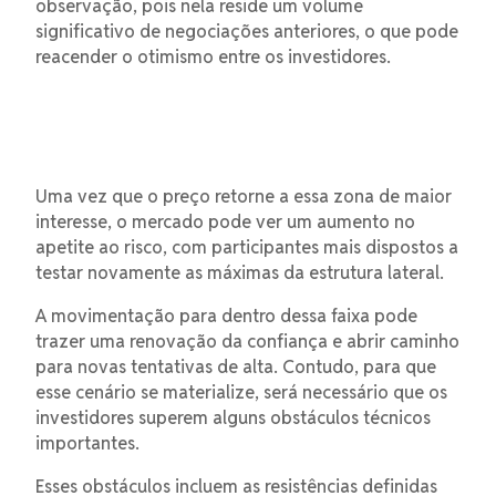
observação, pois nela reside um volume
significativo de negociações anteriores, o que pode
reacender o otimismo entre os investidores.
Uma vez que o preço retorne a essa zona de maior
interesse, o mercado pode ver um aumento no
apetite ao risco, com participantes mais dispostos a
testar novamente as máximas da estrutura lateral.
A movimentação para dentro dessa faixa pode
trazer uma renovação da confiança e abrir caminho
para novas tentativas de alta. Contudo, para que
esse cenário se materialize, será necessário que os
investidores superem alguns obstáculos técnicos
importantes.
Esses obstáculos incluem as resistências definidas