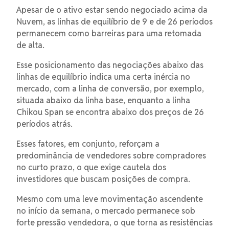
Apesar de o ativo estar sendo negociado acima da
Nuvem, as linhas de equilíbrio de 9 e de 26 períodos
permanecem como barreiras para uma retomada
de alta.
Esse posicionamento das negociações abaixo das
linhas de equilíbrio indica uma certa inércia no
mercado, com a linha de conversão, por exemplo,
situada abaixo da linha base, enquanto a linha
Chikou Span se encontra abaixo dos preços de 26
períodos atrás.
Esses fatores, em conjunto, reforçam a
predominância de vendedores sobre compradores
no curto prazo, o que exige cautela dos
investidores que buscam posições de compra.
Mesmo com uma leve movimentação ascendente
no início da semana, o mercado permanece sob
forte pressão vendedora, o que torna as resistências