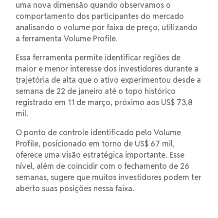
uma nova dimensão quando observamos o
comportamento dos participantes do mercado
analisando o volume por faixa de preço, utilizando
a ferramenta Volume Profile.
Essa ferramenta permite identificar regiões de
maior e menor interesse dos investidores durante a
trajetória de alta que o ativo experimentou desde a
semana de 22 de janeiro até o topo histórico
registrado em 11 de março, próximo aos US$ 73,8
mil.
O ponto de controle identificado pelo Volume
Profile, posicionado em torno de US$ 67 mil,
oferece uma visão estratégica importante. Esse
nível, além de coincidir com o fechamento de 26
semanas, sugere que muitos investidores podem ter
aberto suas posições nessa faixa.