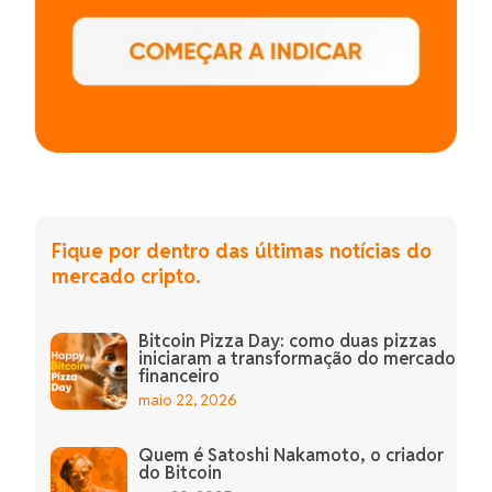
Fique por dentro das últimas notícias do
mercado cripto.
Bitcoin Pizza Day: como duas pizzas
iniciaram a transformação do mercado
financeiro
maio 22, 2026
Quem é Satoshi Nakamoto, o criador
do Bitcoin