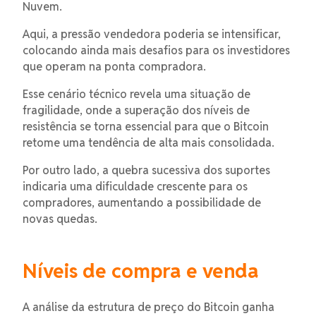
Nuvem.
Aqui, a pressão vendedora poderia se intensificar,
colocando ainda mais desafios para os investidores
que operam na ponta compradora.
Esse cenário técnico revela uma situação de
fragilidade, onde a superação dos níveis de
resistência se torna essencial para que o Bitcoin
retome uma tendência de alta mais consolidada.
Por outro lado, a quebra sucessiva dos suportes
indicaria uma dificuldade crescente para os
compradores, aumentando a possibilidade de
novas quedas.
Níveis de compra e venda
A análise da estrutura de preço do Bitcoin ganha