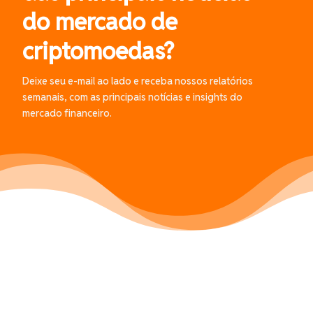
do mercado de
criptomoedas?
Deixe seu e-mail ao lado e receba nossos relatórios
semanais, com as principais notícias e insights do
mercado financeiro.