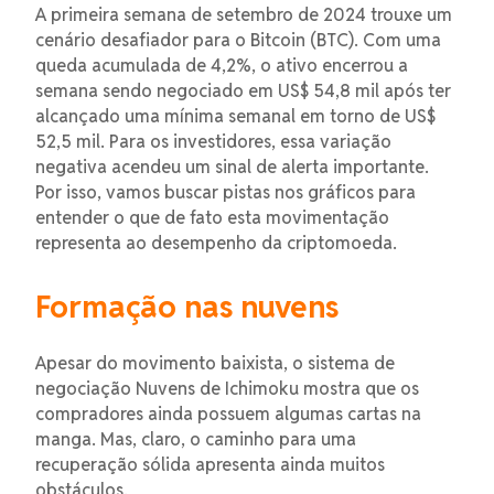
A primeira semana de setembro de 2024 trouxe um
cenário desafiador para o Bitcoin (BTC). Com uma
queda acumulada de 4,2%, o ativo encerrou a
semana sendo negociado em US$ 54,8 mil após ter
alcançado uma mínima semanal em torno de US$
52,5 mil. Para os investidores, essa variação
negativa acendeu um sinal de alerta importante.
Por isso, vamos buscar pistas nos gráficos para
entender o que de fato esta movimentação
representa ao desempenho da criptomoeda.
Formação nas nuvens
Apesar do movimento baixista, o sistema de
negociação Nuvens de Ichimoku mostra que os
compradores ainda possuem algumas cartas na
manga. Mas, claro, o caminho para uma
recuperação sólida apresenta ainda muitos
obstáculos.