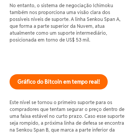
No entanto, o sistema de negociação Ichimoku
também nos proporciona uma visão clara dos
possíveis níveis de suporte. A linha Senkou Span A,
que forma a parte superior da Nuvem, atua
atualmente como um suporte intermediário,
posicionada em torno de US$ 53 mil.
Gráfico do Bitcoin em tempo real!
Este nível se tornou o primeiro suporte para os
compradores que tentam segurar o preço dentro de
uma faixa estável no curto prazo. Caso esse suporte
seja rompido, a próxima linha de defesa se encontra
na Senkou Span B, que marca a parte inferior da