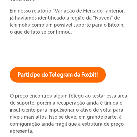
Em nosso relatório “Variação de Mercado” anterior,
já havíamos identificado a região da “Nuvem” de
Ichimoku como um possível suporte para o Bitcoin,
o que de fato se confirmou.
Participe do Telegram da Foxbit!
O preço encontrou algum fôlego ao testar essa área
de suporte, porém a recuperação ainda é tímida e
insuficiente para impulsionar o ativo de volta para
níveis mais altos. Isso se deve, em grande parte, à
configuração ainda frágil que a estrutura de preço
apresenta.