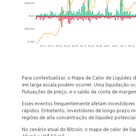
Para contextualizar, o Mapa de Calor de Liquidez d
em larga escala podem ocorrer. Uma liquidação oc
flutuações de preço, e o saldo da conta de margem 
Esses eventos frequentemente afetam investidores
rápidos. Entretanto, investidores de longo prazo 
regiões de alta concentração de liquidez potenciais
No cenário atual do Bitcoin, o mapa de calor de li