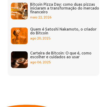
Bitcoin Pizza Day: como duas pizzas
iniciaram a transformação do mercado
financeiro
maio 22, 2026
Quem é Satoshi Nakamoto, o criador
do Bitcoin
ago 20, 2025
Carteira de Bitcoin: O que é, como
escolher e cuidados ao usar
ago 06, 2025