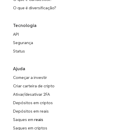
O que é diversificação?
Tecnologia
API
Segurança
Status
Ajuda
Começar a investir
Criar carteira de cripto
Ativar/desativar 2FA
Depósitos em criptos
Depósitos em reais
Saques em
reais
Saques em criptos