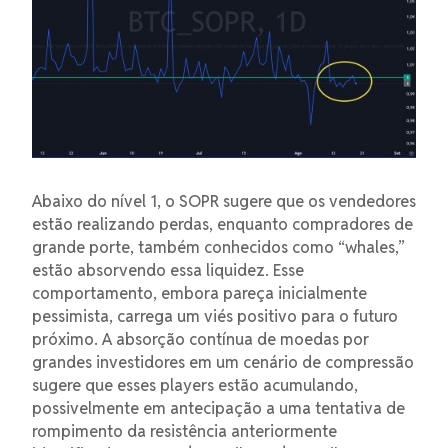
Abaixo do nível 1, o SOPR sugere que os vendedores
estão realizando perdas, enquanto compradores de
grande porte, também conhecidos como “whales,”
estão absorvendo essa liquidez. Esse
comportamento, embora pareça inicialmente
pessimista, carrega um viés positivo para o futuro
próximo. A absorção contínua de moedas por
grandes investidores em um cenário de compressão
sugere que esses players estão acumulando,
possivelmente em antecipação a uma tentativa de
rompimento da resistência anteriormente