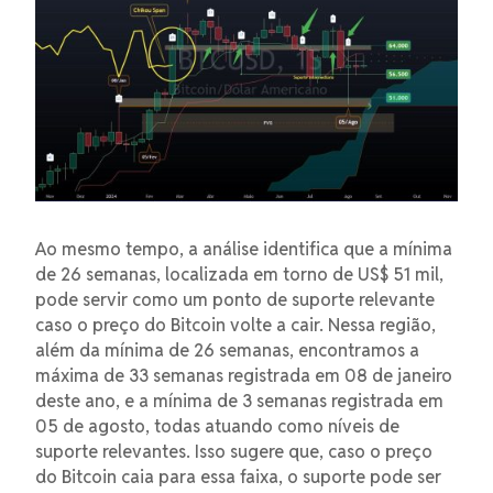
Ao mesmo tempo, a análise identifica que a mínima
de 26 semanas, localizada em torno de US$ 51 mil,
pode servir como um ponto de suporte relevante
caso o preço do Bitcoin volte a cair. Nessa região,
além da mínima de 26 semanas, encontramos a
máxima de 33 semanas registrada em 08 de janeiro
deste ano, e a mínima de 3 semanas registrada em
05 de agosto, todas atuando como níveis de
suporte relevantes. Isso sugere que, caso o preço
do Bitcoin caia para essa faixa, o suporte pode ser