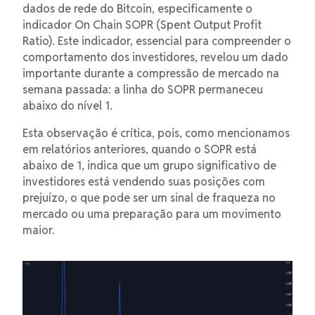
dados de rede do Bitcoin, especificamente o
indicador On Chain SOPR (Spent Output Profit
Ratio). Este indicador, essencial para compreender o
comportamento dos investidores, revelou um dado
importante durante a compressão de mercado na
semana passada: a linha do SOPR permaneceu
abaixo do nível 1.
Esta observação é crítica, pois, como mencionamos
em relatórios anteriores, quando o SOPR está
abaixo de 1, indica que um grupo significativo de
investidores está vendendo suas posições com
prejuízo, o que pode ser um sinal de fraqueza no
mercado ou uma preparação para um movimento
maior.