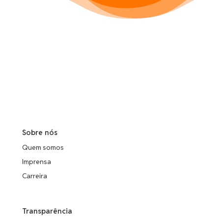
Sobre nós
Quem somos
Imprensa
Carreira
Transparência