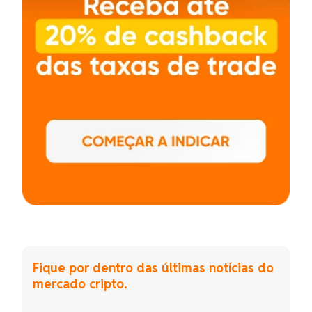
Fique por dentro das últimas notícias do
mercado cripto.