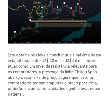
Este detalhe nos leva a concluir que a máxima dessa
vela, situada entre US$ 63 mil e US$ 64 mil, pode
atuar como um nível de resistência relevante para
os compradores. A presença da linha Chikou Span
abaixo dessa faixa de preço sugere que, caso os
compradores tentem empurrar o preço para cima,
poderão encontrar dificuldades significativas nesse
patamar.