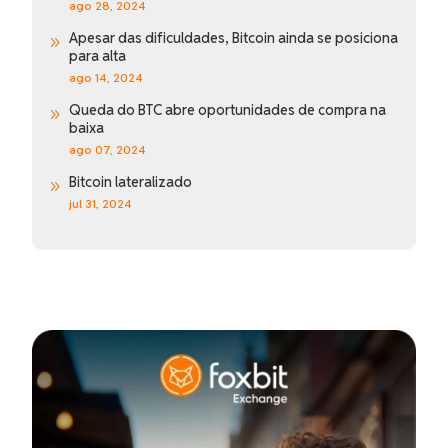
ago 28, 2024
Apesar das dificuldades, Bitcoin ainda se posiciona
9
para alta
ago 14, 2024
Queda do BTC abre oportunidades de compra na
9
baixa
ago 07, 2024
Bitcoin lateralizado
9
jul 31, 2024