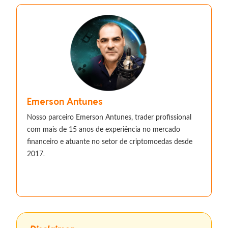
Emerson Antunes
N
osso parceiro Emerson Antunes, trader profissional
com mais de 15 anos de experiência no mercado
financeiro e atuante no setor de criptomoedas desde
.
2017