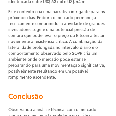
identificada entre US$ 63 mil e US$ 64 mil.
Este contexto cria uma narrativa intrigante para os
próximos dias. Embora o mercado permaneça
tecnicamente comprimido, a atividade de grandes
investidores sugere uma potencial pressão de
compra que pode levar o preço do Bitcoin a testar
novamente a resistência crítica. A combinação da
lateralidade prolongada no intervalo diário e o
comportamento observado pelo SOPR cria um
ambiente onde o mercado pode estar se
preparando para uma movimentação significativa,
possivelmente resultando em um possível
rompimento ascendente.
Conclusão
Observando a análise técnica, com o mercado
ainda preso em uma lateralidade no gráfico