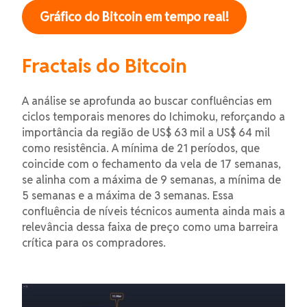
Gráfico do Bitcoin em tempo real!
Fractais do Bitcoin
A análise se aprofunda ao buscar confluências em
ciclos temporais menores do Ichimoku, reforçando a
importância da região de US$ 63 mil a US$ 64 mil
como resistência. A mínima de 21 períodos, que
coincide com o fechamento da vela de 17 semanas,
se alinha com a máxima de 9 semanas, a mínima de
5 semanas e a máxima de 3 semanas. Essa
confluência de níveis técnicos aumenta ainda mais a
relevância dessa faixa de preço como uma barreira
crítica para os compradores.