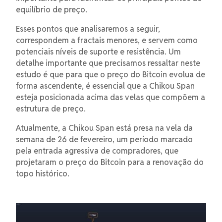
equilíbrio de preço.
Esses pontos que analisaremos a seguir,
correspondem a fractais menores, e servem como
potenciais níveis de suporte e resistência. Um
detalhe importante que precisamos ressaltar neste
estudo é que para que o preço do Bitcoin evolua de
forma ascendente, é essencial que a Chikou Span
esteja posicionada acima das velas que compõem a
estrutura de preço.
Atualmente, a Chikou Span está presa na vela da
semana de 26 de fevereiro, um período marcado
pela entrada agressiva de compradores, que
projetaram o preço do Bitcoin para a renovação do
topo histórico.