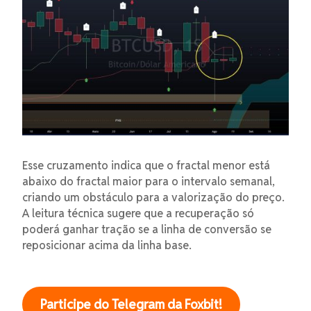
Esse cruzamento indica que o fractal menor está
abaixo do fractal maior para o intervalo semanal,
criando um obstáculo para a valorização do preço.
A leitura técnica sugere que a recuperação só
poderá ganhar tração se a linha de conversão se
reposicionar acima da linha base.
Participe do Telegram da Foxbit!