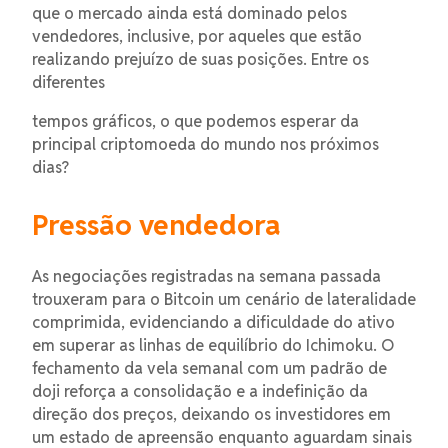
que o mercado ainda está dominado pelos
vendedores, inclusive, por aqueles que estão
realizando prejuízo de suas posições. Entre os
diferentes
tempos gráficos, o que podemos esperar da
principal criptomoeda do mundo nos próximos
dias?
Pressão vendedora
As negociações registradas na semana passada
trouxeram para o Bitcoin um cenário de lateralidade
comprimida, evidenciando a dificuldade do ativo
em superar as linhas de equilíbrio do Ichimoku. O
fechamento da vela semanal com um padrão de
doji reforça a consolidação e a indefinição da
direção dos preços, deixando os investidores em
um estado de apreensão enquanto aguardam sinais