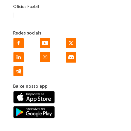
Ofícios Foxbit
Redes sociais
Baixe nosso app