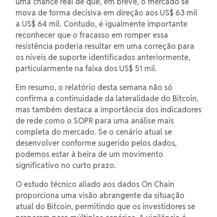
uma chance real de que, em breve, o mercado se
mova de forma decisiva em direção aos US$ 63 mil
a US$ 64 mil. Contudo, é igualmente importante
reconhecer que o fracasso em romper essa
resistência poderia resultar em uma correção para
os níveis de suporte identificados anteriormente,
particularmente na faixa dos US$ 51 mil.
Em resumo, o relatório desta semana não só
confirma a continuidade da lateralidade do Bitcoin,
mas também destaca a importância dos indicadores
de rede como o SOPR para uma análise mais
completa do mercado. Se o cenário atual se
desenvolver conforme sugerido pelos dados,
podemos estar à beira de um movimento
significativo no curto prazo.
O estudo técnico aliado aos dados On Chain
proporciona uma visão abrangente da situação
atual do Bitcoin, permitindo que os investidores se