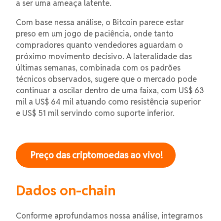
a ser uma ameaça latente.
Com base nessa análise, o Bitcoin parece estar
preso em um jogo de paciência, onde tanto
compradores quanto vendedores aguardam o
próximo movimento decisivo. A lateralidade das
últimas semanas, combinada com os padrões
técnicos observados, sugere que o mercado pode
continuar a oscilar dentro de uma faixa, com US$ 63
mil a US$ 64 mil atuando como resistência superior
e US$ 51 mil servindo como suporte inferior.
Preço das criptomoedas ao vivo!
Dados on-chain
Conforme aprofundamos nossa análise, integramos