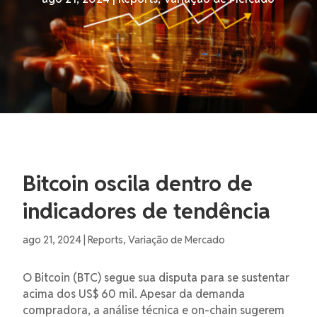
Bitcoin oscila dentro de
indicadores de tendência
ago 21, 2024
|
Reports
,
Variação de Mercado
O Bitcoin (BTC) segue sua disputa para se sustentar
acima dos US$ 60 mil. Apesar da demanda
compradora, a análise técnica e on-chain sugerem