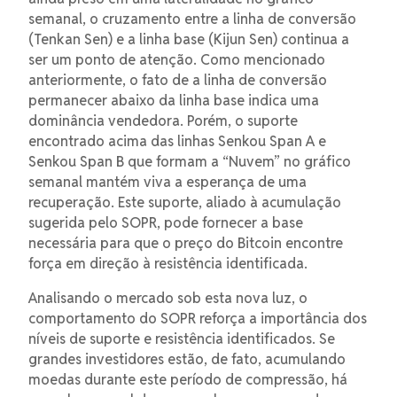
semanal, o cruzamento entre a linha de conversão
(Tenkan Sen) e a linha base (Kijun Sen) continua a
ser um ponto de atenção. Como mencionado
anteriormente, o fato de a linha de conversão
permanecer abaixo da linha base indica uma
dominância vendedora. Porém, o suporte
encontrado acima das linhas Senkou Span A e
Senkou Span B que formam a “Nuvem” no gráfico
semanal mantém viva a esperança de uma
recuperação. Este suporte, aliado à acumulação
sugerida pelo SOPR, pode fornecer a base
necessária para que o preço do Bitcoin encontre
força em direção à resistência identificada.
Analisando o mercado sob esta nova luz, o
comportamento do SOPR reforça a importância dos
níveis de suporte e resistência identificados. Se
grandes investidores estão, de fato, acumulando
moedas durante este período de compressão, há