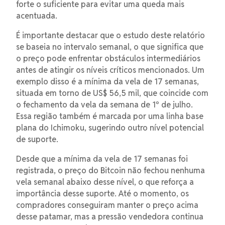
forte o suficiente para evitar uma queda mais
acentuada.
É importante destacar que o estudo deste relatório
se baseia no intervalo semanal, o que significa que
o preço pode enfrentar obstáculos intermediários
antes de atingir os níveis críticos mencionados. Um
exemplo disso é a mínima da vela de 17 semanas,
situada em torno de US$ 56,5 mil, que coincide com
o fechamento da vela da semana de 1º de julho.
Essa região também é marcada por uma linha base
plana do Ichimoku, sugerindo outro nível potencial
de suporte.
Desde que a mínima da vela de 17 semanas foi
registrada, o preço do Bitcoin não fechou nenhuma
vela semanal abaixo desse nível, o que reforça a
importância desse suporte. Até o momento, os
compradores conseguiram manter o preço acima
desse patamar, mas a pressão vendedora continua