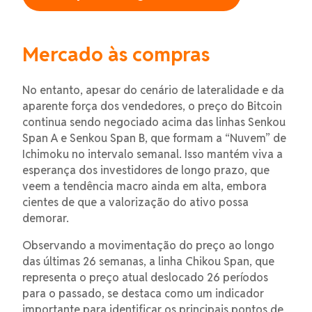
Mercado às compras
No entanto, apesar do cenário de lateralidade e da
aparente força dos vendedores, o preço do Bitcoin
continua sendo negociado acima das linhas Senkou
Span A e Senkou Span B, que formam a “Nuvem” de
Ichimoku no intervalo semanal. Isso mantém viva a
esperança dos investidores de longo prazo, que
veem a tendência macro ainda em alta, embora
cientes de que a valorização do ativo possa
demorar.
Observando a movimentação do preço ao longo
das últimas 26 semanas, a linha Chikou Span, que
representa o preço atual deslocado 26 períodos
para o passado, se destaca como um indicador
importante para identificar os principais pontos de