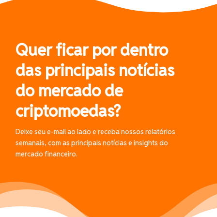
Quer ficar por dentro
das principais notícias
do mercado de
criptomoedas?
Deixe seu e-mail ao lado e receba nossos relatórios
semanais, com as principais notícias e insights do
mercado financeiro.