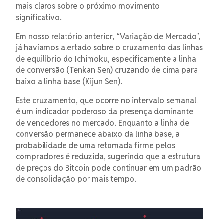
mais claros sobre o próximo movimento
significativo.
Em nosso relatório anterior, “Variação de Mercado”,
já havíamos alertado sobre o cruzamento das linhas
de equilíbrio do Ichimoku, especificamente a linha
de conversão (Tenkan Sen) cruzando de cima para
baixo a linha base (Kijun Sen).
Este cruzamento, que ocorre no intervalo semanal,
é um indicador poderoso da presença dominante
de vendedores no mercado. Enquanto a linha de
conversão permanece abaixo da linha base, a
probabilidade de uma retomada firme pelos
compradores é reduzida, sugerindo que a estrutura
de preços do Bitcoin pode continuar em um padrão
de consolidação por mais tempo.