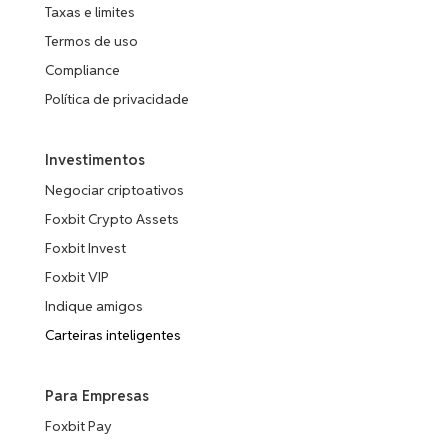
Taxas e limites
Termos de uso
Compliance
Política de privacidade
Investimentos
Negociar criptoativos
Foxbit Crypto Assets
Foxbit Invest
Foxbit VIP
Indique amigos
Carteiras inteligentes
Para Empresas
Foxbit Pay