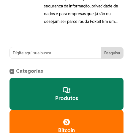
segurança da informação, privacidade de
dados e para empresas que já são ou
desejam ser parceiras da Foxbit Em um...
Categorias
+

Produtos

Bitcoin