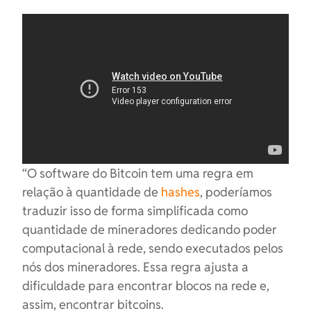
“O software do Bitcoin tem uma regra em
relação à quantidade de
hashes
, poderíamos
traduzir isso de forma simplificada como
quantidade de mineradores dedicando poder
computacional à rede, sendo executados pelos
nós dos mineradores. Essa regra ajusta a
dificuldade para encontrar blocos na rede e,
assim, encontrar bitcoins.