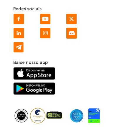
Redes sociais
Baixe nosso app