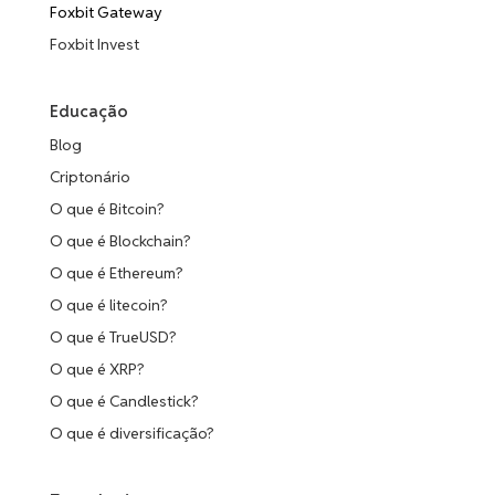
Foxbit Gateway
Foxbit Invest
Educação
Blog
Criptonário
O que é Bitcoin?
O que é Blockchain?
O que é Ethereum?
O que é litecoin?
O que é TrueUSD?
O que é XRP?
O que é Candlestick?
O que é diversificação?