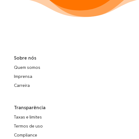
Sobre nós
Quem somos
Imprensa
Carreira
Transparência
Taxas e limites
Termos de uso
Compliance