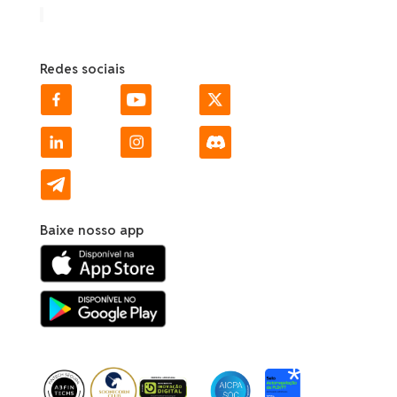
Redes sociais
Baixe nosso app