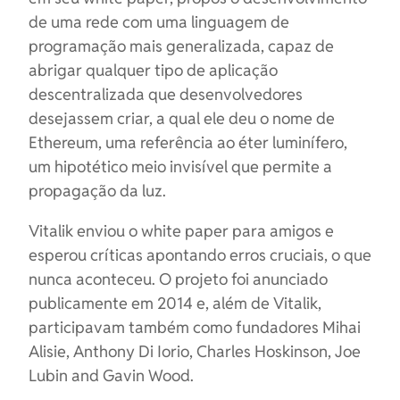
de uma rede com uma linguagem de
programação mais generalizada, capaz de
abrigar qualquer tipo de aplicação
descentralizada que desenvolvedores
desejassem criar, a qual ele deu o nome de
Ethereum, uma referência ao éter luminífero,
um hipotético meio invisível que permite a
propagação da luz.
Vitalik enviou o white paper para amigos e
esperou críticas apontando erros cruciais, o que
nunca aconteceu. O projeto foi anunciado
publicamente em 2014 e, além de Vitalik,
participavam também como fundadores Mihai
Alisie, Anthony Di Iorio, Charles Hoskinson, Joe
Lubin and Gavin Wood.