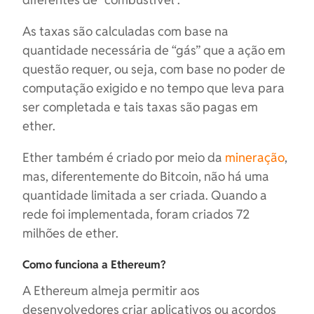
As taxas são calculadas com base na
quantidade necessária de “gás” que a ação em
questão requer, ou seja, com base no poder de
computação exigido e no tempo que leva para
ser completada e tais taxas são pagas em
ether.
Ether também é criado por meio da
mineração
,
mas, diferentemente do Bitcoin, não há uma
quantidade limitada a ser criada. Quando a
rede foi implementada, foram criados 72
milhões de ether.
Como funciona a Ethereum?
A Ethereum almeja permitir aos
desenvolvedores criar aplicativos ou acordos