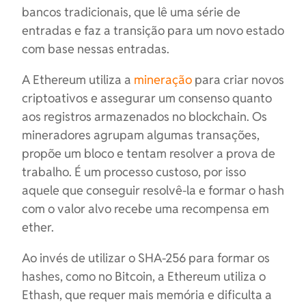
bancos tradicionais, que lê uma série de
entradas e faz a transição para um novo estado
com base nessas entradas.
A Ethereum utiliza a
mineração
para criar novos
criptoativos e assegurar um consenso quanto
aos registros armazenados no blockchain. Os
mineradores agrupam algumas transações,
propõe um bloco e tentam resolver a prova de
trabalho. É um processo custoso, por isso
aquele que conseguir resolvê-la e formar o hash
com o valor alvo recebe uma recompensa em
ether.
Ao invés de utilizar o SHA-256 para formar os
hashes, como no Bitcoin, a Ethereum utiliza o
Ethash, que requer mais memória e dificulta a