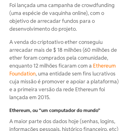
Foi lançada uma campanha de crowdfunding
(uma espécie de vaquinha online), com o
objetivo de arrecadar fundos para o
desenvolvimento do projeto.
A venda do criptoativo ether conseguiu
arrecadar mais de $ 18 milhões (60 milhões de
ether foram comprados pela comunidade,
enquanto 12 milhões ficaram com a
Ethereum
Foundation
, uma entidade sem fins lucrativos
cuja missão é promover e apoiar a plataforma)
e a primeira versão da rede Ethereum foi
lançada em 2015.
Ethereum, ou “um computador do mundo”
A maior parte dos dados hoje (senhas, logins,
informações pessoais, histórico financeiro, etc)