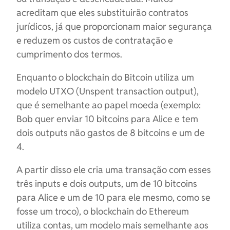
acreditam que eles substituirão contratos
jurídicos, já que proporcionam maior segurança
e reduzem os custos de contratação e
cumprimento dos termos.
Enquanto o blockchain do Bitcoin utiliza um
modelo UTXO (Unspent transaction output),
que é semelhante ao papel moeda (exemplo:
Bob quer enviar 10 bitcoins para Alice e tem
dois outputs não gastos de 8 bitcoins e um de
4.
A partir disso ele cria uma transação com esses
três inputs e dois outputs, um de 10 bitcoins
para Alice e um de 10 para ele mesmo, como se
fosse um troco), o blockchain do Ethereum
utiliza contas, um modelo mais semelhante aos