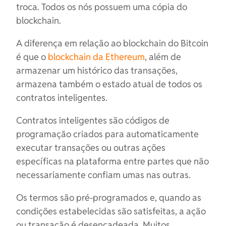
troca. Todos os nós possuem uma cópia do
blockchain.
A diferença em relação ao blockchain do Bitcoin
é que o
blockchain da Ethereum
, além de
armazenar um histórico das transações,
armazena também o estado atual de todos os
contratos inteligentes.
Contratos inteligentes são códigos de
programação criados para automaticamente
executar transações ou outras ações
específicas na plataforma entre partes que não
necessariamente confiam umas nas outras.
Os termos são pré-programados e, quando as
condições estabelecidas são satisfeitas, a ação
ou transação é desencadeada. Muitos