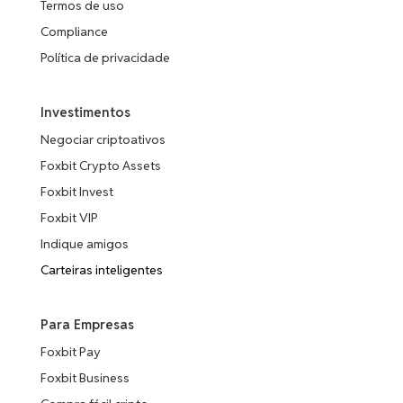
Termos de uso
Compliance
Política de privacidade
Investimentos
Negociar criptoativos
Foxbit Crypto Assets
Foxbit Invest
Foxbit VIP
Indique amigos
Carteiras inteligentes
Para Empresas
Foxbit Pay
Foxbit Business