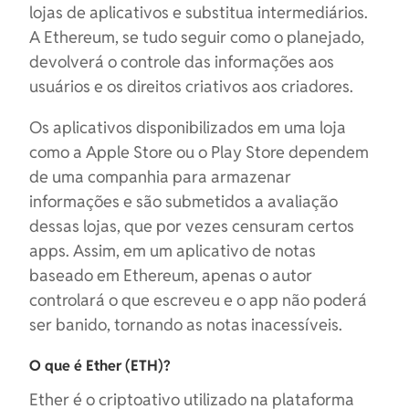
lojas de aplicativos e substitua intermediários.
A Ethereum, se tudo seguir como o planejado,
devolverá o controle das informações aos
usuários e os direitos criativos aos criadores.
Os aplicativos disponibilizados em uma loja
como a Apple Store ou o Play Store dependem
de uma companhia para armazenar
informações e são submetidos a avaliação
dessas lojas, que por vezes censuram certos
apps. Assim, em um aplicativo de notas
baseado em Ethereum, apenas o autor
controlará o que escreveu e o app não poderá
ser banido, tornando as notas inacessíveis.
O que é Ether (ETH)?
Ether é o criptoativo utilizado na plataforma