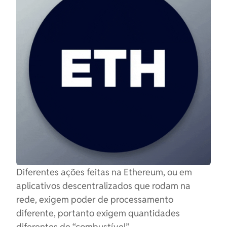
Diferentes ações feitas na Ethereum, ou em
aplicativos descentralizados que rodam na
rede, exigem poder de processamento
diferente, portanto exigem quantidades
diferentes de “combustível”.