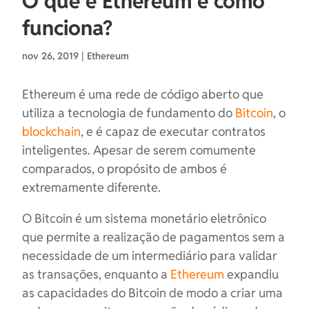
O que é Ethereum e como
funciona?
nov 26, 2019
|
Ethereum
Ethereum é uma rede de código aberto que
utiliza a tecnologia de fundamento do
Bitcoin
, o
blockchain
, e é capaz de executar contratos
inteligentes. Apesar de serem comumente
comparados, o propósito de ambos é
extremamente diferente.
O Bitcoin é um sistema monetário eletrônico
que permite a realização de pagamentos sem a
necessidade de um intermediário para validar
as transações, enquanto a
Ethereum
expandiu
as capacidades do Bitcoin de modo a criar uma