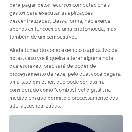
para pagar pelos recursos computacionais
gastos para executar as aplicações
descentralizadas. Dessa forma, não exerce
apenas as funções de uma criptomoeda, mas
também de um combustível.
Ainda tomando como exemplo o aplicativo de
notas, caso você queira alterar alguma nota
que escreveu, precisará de poder de
processamento da rede, pelo qual você pagará
uma taxa em ether, que pode ser, assim,
considerado como “combustível digital”, na
medida em que permite o processamento das
alterações realizadas.