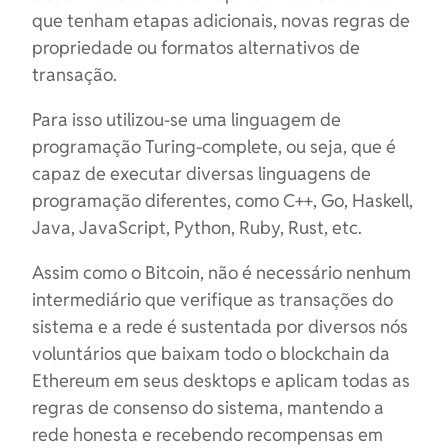
que tenham etapas adicionais, novas regras de
propriedade ou formatos alternativos de
transação.
Para isso utilizou-se uma linguagem de
programação Turing-complete, ou seja, que é
capaz de executar diversas linguagens de
programação diferentes, como C++, Go, Haskell,
Java, JavaScript, Python, Ruby, Rust, etc.
Assim como o Bitcoin, não é necessário nenhum
intermediário que verifique as transações do
sistema e a rede é sustentada por diversos nós
voluntários que baixam todo o blockchain da
Ethereum em seus desktops e aplicam todas as
regras de consenso do sistema, mantendo a
rede honesta e recebendo recompensas em