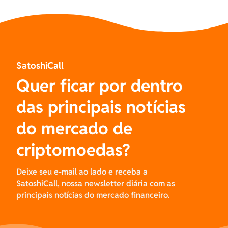
SatoshiCall
Quer ficar por dentro
das principais notícias
do mercado de
criptomoedas?
Deixe seu e-mail ao lado e receba a
SatoshiCall, nossa newsletter diária com as
principais notícias do mercado financeiro.