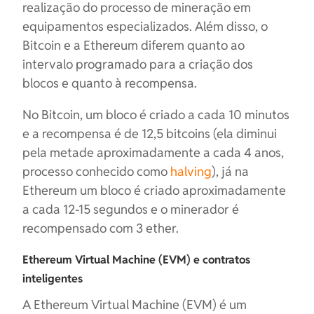
realização do processo de mineração em
equipamentos especializados. Além disso, o
Bitcoin e a Ethereum diferem quanto ao
intervalo programado para a criação dos
blocos e quanto à recompensa.
No Bitcoin, um bloco é criado a cada 10 minutos
e a recompensa é de 12,5 bitcoins (ela diminui
pela metade aproximadamente a cada 4 anos,
processo conhecido como
halving
), já na
Ethereum um bloco é criado aproximadamente
a cada 12-15 segundos e o minerador é
recompensado com 3 ether.
Ethereum Virtual Machine (EVM) e contratos
inteligentes
A Ethereum Virtual Machine (EVM) é um