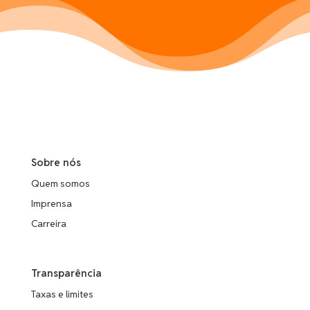
Sobre nós
Quem somos
Imprensa
Carreira
Transparência
Taxas e limites