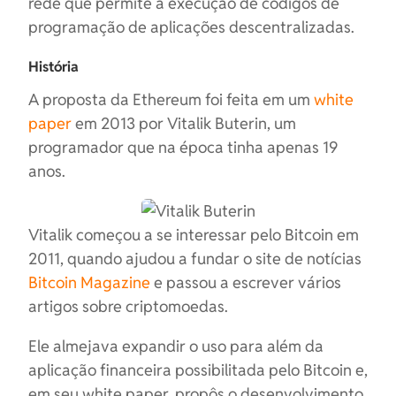
rede que permite a execução de códigos de
programação de aplicações descentralizadas.
História
A proposta da Ethereum foi feita em um
white
paper
em 2013 por Vitalik Buterin, um
programador que na época tinha apenas 19
anos.
Vitalik começou a se interessar pelo Bitcoin em
2011, quando ajudou a fundar o site de notícias
Bitcoin Magazine
e passou a escrever vários
artigos sobre criptomoedas.
Ele almejava expandir o uso para além da
aplicação financeira possibilitada pelo Bitcoin e,
em seu white paper, propôs o desenvolvimento