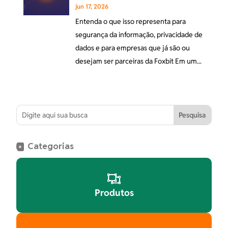
jun 17, 2026
Entenda o que isso representa para
segurança da informação, privacidade de
dados e para empresas que já são ou
desejam ser parceiras da Foxbit Em um...
Categorias
+

Produtos