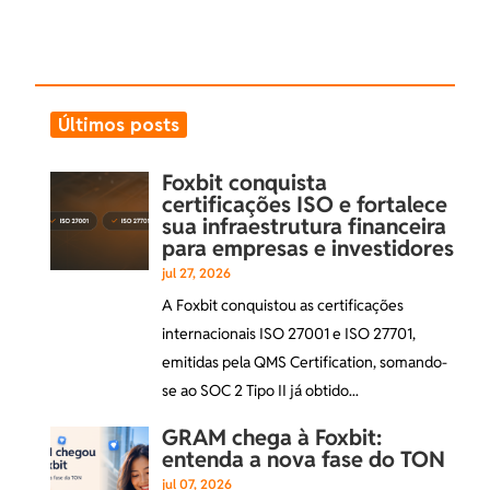
Últimos posts
Foxbit conquista
certificações ISO e fortalece
sua infraestrutura financeira
para empresas e investidores
jul 27, 2026
A Foxbit conquistou as certificações
internacionais ISO 27001 e ISO 27701,
emitidas pela QMS Certification, somando-
se ao SOC 2 Tipo II já obtido...
GRAM chega à Foxbit:
entenda a nova fase do TON
jul 07, 2026