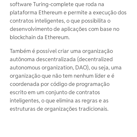
software Turing-complete que roda na
plataforma Ethereum e permite a execução dos
contratos inteligentes, o que possibilita o
desenvolvimento de aplicações com base no
blockchain da Ethereum.
Também é possível criar uma organização
autônoma descentralizada (decentralized
autonomous organization, DAO), ou seja, uma
organização que não tem nenhum líder e é
coordenada por código de programação
escrito em um conjunto de contratos
inteligentes, o que elimina as regras e as
estruturas de organizações tradicionais.