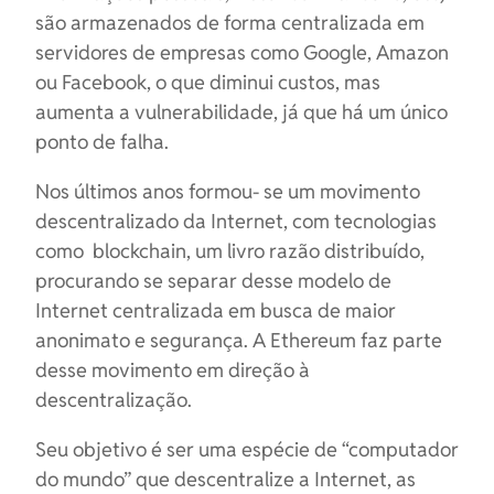
são armazenados de forma centralizada em
servidores de empresas como Google, Amazon
ou Facebook, o que diminui custos, mas
aumenta a vulnerabilidade, já que há um único
ponto de falha.
Nos últimos anos formou- se um movimento
descentralizado da Internet, com tecnologias
como blockchain, um livro razão distribuído,
procurando se separar desse modelo de
Internet centralizada em busca de maior
anonimato e segurança. A Ethereum faz parte
desse movimento em direção à
descentralização.
Seu objetivo é ser uma espécie de “computador
do mundo” que descentralize a Internet, as